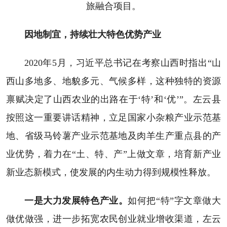
旅融合项目。
因地制宜，持续壮大特色优势产业
2020年5月，习近平总书记在考察山西时指出“山
西山多地多、地貌多元、气候多样，这种独特的资源
禀赋决定了山西农业的出路在于‘特’和‘优’”。左云县
按照这一重要讲话精神，立足国家小杂粮产业示范基
地、省级马铃薯产业示范基地及肉羊生产重点县的产
业优势，着力在“土、特、产”上做文章，培育新产业
新业态新模式，使发展的内生动力得到规模性释放。
一是大力发展特色产业。
如何把“特”字文章做大
做优做强，进一步拓宽农民创业就业增收渠道，左云