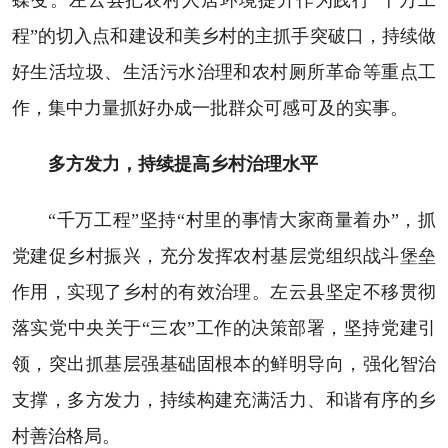
程”的切入点和建设和美乡村的主抓手突破口，持续做
好生活垃圾、生活污水治理和农村厕所革命等重点工
作，集中力量抓好办成一批群众可感可及的实事。
多方发力，持续提高乡村治理水平
“千万工程”坚持“村里的事情大家商量着办”，抓
党建促乡村振兴，充分发挥农村基层党组织战斗堡垒
作用，实现了乡村的有效治理。左云县坚定不移贯彻
落实党中央关于“三农”工作的决策部署，坚持党建引
领，突出抓基层强基础固根本的鲜明导向，强化智治
支撑，多方发力，持续构建充满活力、和谐有序的乡
村善治格局。