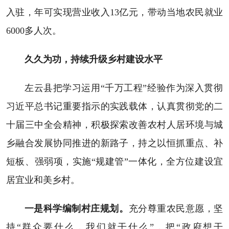
入驻，年可实现营业收入13亿元，带动当地农民就业
6000多人次。
久久为功，持续升级乡村建设水平
左云县把学习运用“千万工程”经验作为深入贯彻
习近平总书记重要指示的实践载体，认真贯彻党的二
十届三中全会精神，积极探索改善农村人居环境与城
乡融合发展协同推进的新路子，持之以恒抓重点、补
短板、强弱项，实施“规建管”一体化，全方位建设宜
居宜业和美乡村。
一是科学编制村庄规划。
充分尊重农民意愿，坚
持“群众要什么，我们就干什么”，把“政府想干