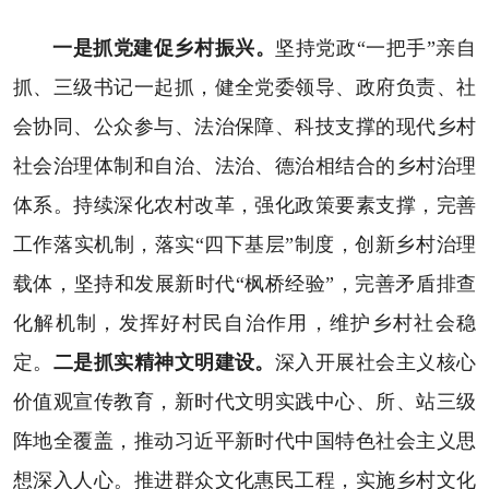
一是抓党建促乡村振兴。
坚持党政“一把手”亲自
抓、三级书记一起抓，健全党委领导、政府负责、社
会协同、公众参与、法治保障、科技支撑的现代乡村
社会治理体制和自治、法治、德治相结合的乡村治理
体系。持续深化农村改革，强化政策要素支撑，完善
工作落实机制，落实“四下基层”制度，创新乡村治理
载体，坚持和发展新时代“枫桥经验”，完善矛盾排查
化解机制，发挥好村民自治作用，维护乡村社会稳
定。
二是抓实精神文明建设。
深入开展社会主义核心
价值观宣传教育，新时代文明实践中心、所、站三级
阵地全覆盖，推动习近平新时代中国特色社会主义思
想深入人心。推进群众文化惠民工程，实施乡村文化