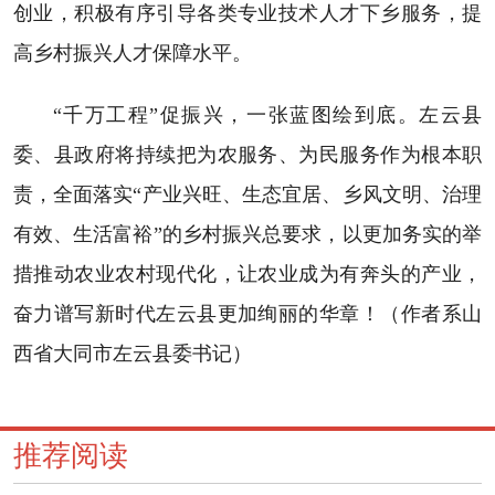
创业，积极有序引导各类专业技术人才下乡服务，提
高乡村振兴人才保障水平。
“千万工程”促振兴，一张蓝图绘到底。左云县
委、县政府将持续把为农服务、为民服务作为根本职
责，全面落实“产业兴旺、生态宜居、乡风文明、治理
有效、生活富裕”的乡村振兴总要求，以更加务实的举
措推动农业农村现代化，让农业成为有奔头的产业，
奋力谱写新时代左云县更加绚丽的华章！（作者系山
西省大同市左云县委书记）
推荐阅读