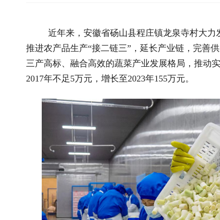
三产高标、融合高效的蔬菜产业发展格局，推动实现一二三产业
2017年不足5万元，增长至2023年155万元。