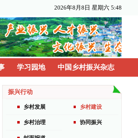
6年8月8日 星期六 5:48
国乡村振兴杂志
乡村建设
协同振兴
更多>