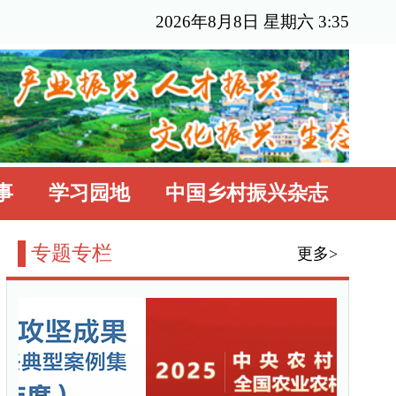
6年8月8日 星期六 3:35
国乡村振兴杂志
更多>