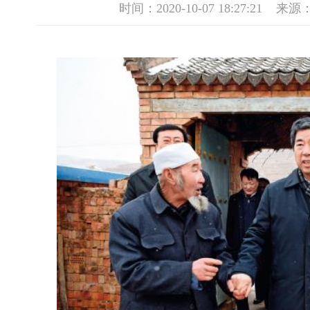
习近平总书记对宁夏脱贫攻坚高度重视，2016年7月视察