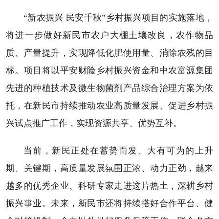
“新农振兴 民安千秋”乡村振兴项目的实施落地，
将进一步做好新民市农户大棚土壤改良，农作物品
质、产量提升，实现降低化肥使用量、消除农残的目
标。项目将以平安财险乡村振兴资金和中农富源集团
先进的种植技术及微生物菌剂产品综合治理方案为依
托，在新民市持续推动农业高质量发展、促进乡村振
兴试点推广工作，实现资源共享、优势互补。
当前，新民正处在蓄势而发、大有可为的上升
期、关键期，高质量发展氛围正浓、动力正劲，越来
越多的优秀企业、科研专家走进这片热土，深耕乡村
振兴事业。未来，新民市还将持续搭好合作平台、健