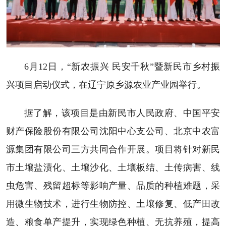
6月12日，“新农振兴 民安千秋”暨新民市乡村振
兴项目启动仪式，在辽宁原乡源农业产业园举行。
据了解，该项目是由新民市人民政府、中国平安
财产保险股份有限公司沈阳中心支公司、北京中农富
源集团有限公司三方共同合作开展。项目将针对新民
市土壤盐渍化、土壤沙化、土壤板结、土传病害、线
虫危害、残留超标等影响产量、品质的种植难题，采
用微生物技术，进行生物防控、土壤修复、低产田改
造、粮食单产提升，实现绿色种植、无抗养殖，提高