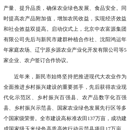
产量、提升品质，确保农业绿色发展、食品安全。同
时提高农产品附加值，增加农民收益，实现经济效益
和社会效益双提高。启动仪式上，北京中农富源集团
有限公司先后与新民市建群种植合作社、沈阳鸿运年
年家庭农场、辽宁原乡源农业产业化开发有限公司等5
家企业、农户签订合作协议。
近年来，新民市始终坚持把推进现代大农业作为
全面推进乡村振兴建设的重要抓手，先后获得农业现
代化示范区、乡村振兴百强县、农产品数字化百强
县、乡村振兴示范县、国家农业绿色发展先行区等多
个国家级荣誉。全市建设高标准农田137万亩，成功建
成国家级玉米绿色高质高效行动示范县项目17万亩，