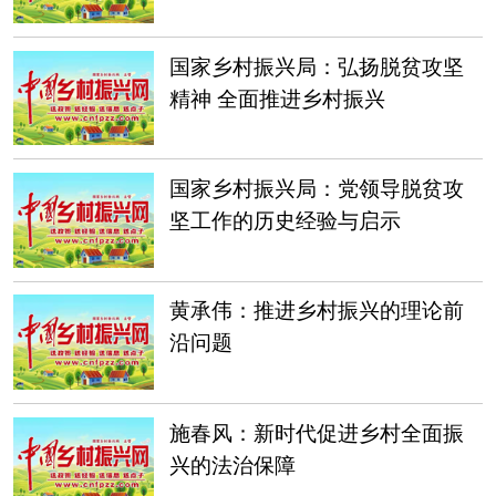
国家乡村振兴局：弘扬脱贫攻坚
精神 全面推进乡村振兴
国家乡村振兴局：党领导脱贫攻
坚工作的历史经验与启示
黄承伟：推进乡村振兴的理论前
沿问题
施春风：新时代促进乡村全面振
兴的法治保障