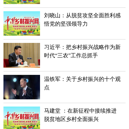
刘晓山：从脱贫攻坚全面胜利感
悟党的坚强领导力
习近平：把乡村振兴战略作为新
时代“三农”工作总抓手
温铁军：关于乡村振兴的十个观
点
马建堂 ：在新征程中接续推进
脱贫地区乡村全面振兴