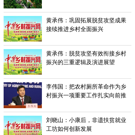
黄承伟：巩固拓展脱贫攻坚成果
接续推进乡村全面振兴
黄承伟：脱贫攻坚有效衔接乡村
振兴的三重逻辑及演进展望
李伟国：把农村厕所革命作为乡
村振兴一项重要工作扎实向前推
进
刘晓山：小康后，非遗扶贫就业
工坊如何创新发展