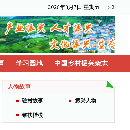
年8月7日 星期五 11:42
国乡村振兴杂志
振兴人物
更多>