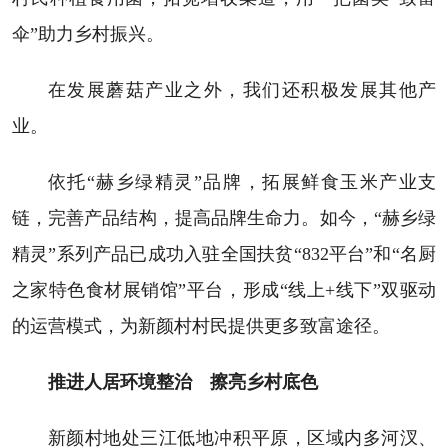
伞”助力乡村振兴。
在发展蘑菇产业之外，我们还积极发展其他产
业。
依托“赫乡绿精灵”品牌，拓展鲜食玉米产业支
链，完善产品结构，提高品牌生命力。如今，“赫乡绿
精灵”系列产品已成功入驻全国扶贫“832平台”和“名厨
之家特色食材展销馆”平台，形成“线上+线下”双驱动
的运营模式，为新颜村村民提供更多致富途径。
推进人居环境整治 擦亮乡村底色
新颜村地处三江低地冲积平原，区域内多河汊、