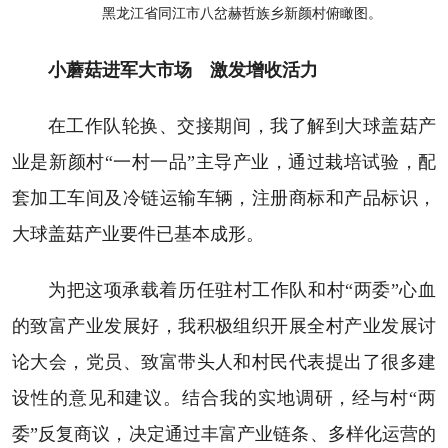
黑龙江省同江市八岔赫哲族乡新颜村俯瞰图。
小蘑菇进军大市场 激发增收活力
在工作队轮换、交接期间，我了解到大球盖菇产
业是新颜村“一村一品”主导产业，通过栽培试验，配
套加工车间及冷链运输车辆，注册商标和产品标识，
大球盖菇产业要件已基本成形。
为把这项承载着历任驻村工作队和村“两委”心血
的致富产业发展好，我积极组织开展全村产业发展讨
论大会，党员、致富带头人和村民代表提出了很多建
设性的意见和建议。结合我的实地调研，经与村“两
委”反复商议，决定通过丰富产业链条、多样化运营的