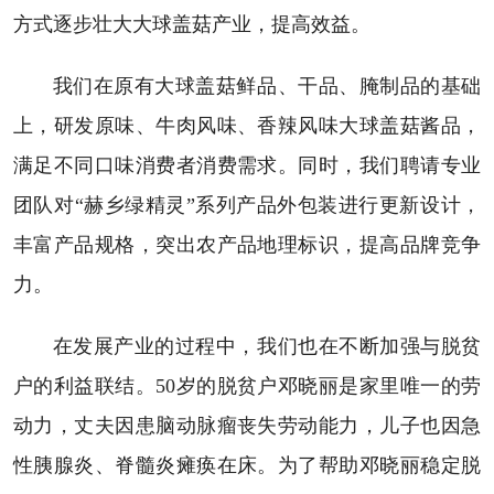
方式逐步壮大大球盖菇产业，提高效益。
我们在原有大球盖菇鲜品、干品、腌制品的基础
上，研发原味、牛肉风味、香辣风味大球盖菇酱品，
满足不同口味消费者消费需求。同时，我们聘请专业
团队对“赫乡绿精灵”系列产品外包装进行更新设计，
丰富产品规格，突出农产品地理标识，提高品牌竞争
力。
在发展产业的过程中，我们也在不断加强与脱贫
户的利益联结。50岁的脱贫户邓晓丽是家里唯一的劳
动力，丈夫因患脑动脉瘤丧失劳动能力，儿子也因急
性胰腺炎、脊髓炎瘫痪在床。为了帮助邓晓丽稳定脱