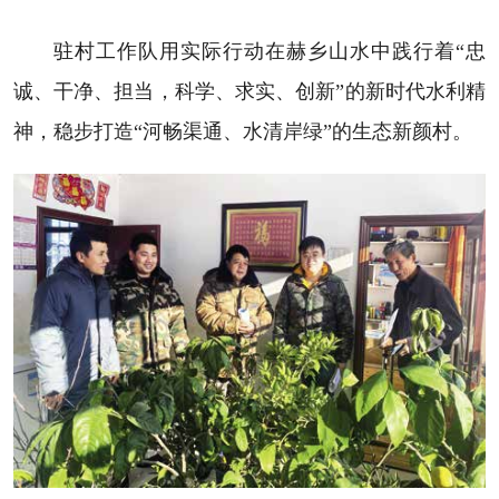
驻村工作队用实际行动在赫乡山水中践行着“忠
诚、干净、担当，科学、求实、创新”的新时代水利精
神，稳步打造“河畅渠通、水清岸绿”的生态新颜村。