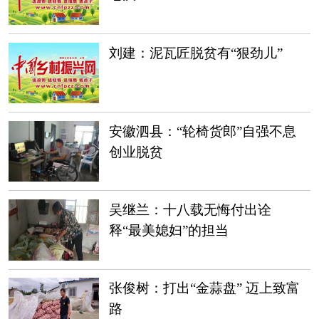
刘建：泥瓦匠脱贫有“狠劲儿”
安徽泗县：“轮椅货郎”自强不息
创业脱贫
吴继兰：十八载无悔付出诠
释“最美媳妇”的担当
张俊树：打出“金蒜盘” 迈上致富
路