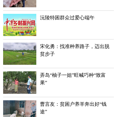
沅陵特困群众过爱心端午
宋化勇：找准种养路子，迈出脱
贫步子
弄岛“柚子一姐”旺喊巧种“致富
果”
曹言友：贫困户养羊奔出好“钱
途”