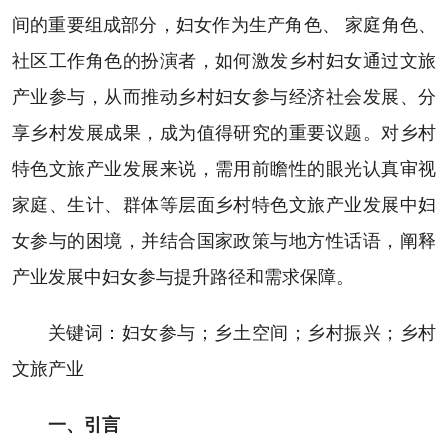
间的重要组成部分，妇女作为生产角色、 家庭角色、
社区工作角色的扮演者，如何激发乡村妇女通过文旅
产业参与，从而推动乡村妇女参与经济社会发展、分
享乡村发展成果，成为值得研究的重要议题。对乡村
特色文旅产业发展来说，需用前瞻性的眼光认真审视
家庭、生计、群体等层面乡村特色文旅产业发展中妇
女参与的困境，并结合国家政策与地方性话语，阐释
产业发展中妇女参与提升路径和需求保障。
关键词：妇女参与；乡土空间；乡村振兴；乡村
文旅产业
一、引言