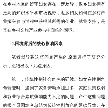
在乡村地区的留守妇女存在一定差异，返乡妇女拥有
更高的知识水平和市场视野，返乡妇女如何在乡村产
业振兴参与过程中获得其所需的创业、就业支持，是
其在乡村文旅产业参与中面临的困境。
2.困境背后的核心影响因素
笔者就导致这些问题产生的原因进行了研究分
析，总结出以下几点原因。
第一，传统性别社会角色的延续。妇女在性别角
色转变时，遇到了家务劳动承担过多、家庭决策权弱
和就业综合素质薄弱能力不足的问题，产生这些问题
的根本原因笔者总结为传统性别角色的延续导致。在