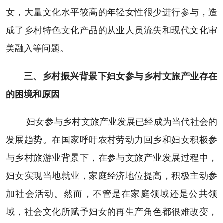
女，大量文化水平较高的年轻女性很少进行参与，造
成了乡村特色文化产品的从业人员流失和现代文化审
美融入等问题。
三、乡村振兴背景下妇女参与乡村文旅产业存在
的困境和原因
妇女参与乡村文旅产业发展已经成为当代社会的
发展趋势。在国家呼吁农村劳动力回乡和妇女积极参
与乡村旅游业背景下，在参与文旅产业发展过程中，
妇女实现当地就业，家庭经济地位提高，积极主动参
加社会活动。然而，不管是在家庭领域还是公共领
域，社会文化所赋予妇女的再生产角色都很难改变，