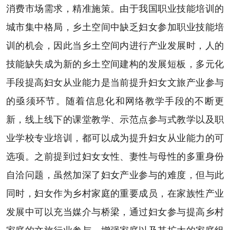
消费市场需求，精准施策。由于我国职业技能培训的
城市集中格局，乡土空间中缺乏妇女参加职业技能培
训的机会，因此当乡土空间内进行产业发展时，人的
技能缺失成为新的乡土空间建构的发展短板，多元化
手段提高妇女从业能力是当前提升妇女文旅产业参与
的亟须环节。随着信息化和网络教学手段的不断更
新，线上线下的课堂教学、示范点参与式教学以及职
业学校专业培训，都可以成为提升妇女从业能力的可
选项。之前提到过妇女女性、妻性与母性的多重身份
自洽问题，虽然加深了妇女产业参与的难度，但与此
同时，妇女作为乡村家庭的重要成员，在家族性产业
发展中可以充当媒介与桥梁，通过妇女参与提高乡村