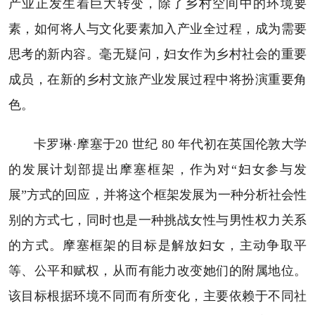
产业正发生着巨大转变，除了乡村空间中的环境要
素，如何将人与文化要素加入产业全过程，成为需要
思考的新内容。毫无疑问，妇女作为乡村社会的重要
成员，在新的乡村文旅产业发展过程中将扮演重要角
色。
卡罗琳·摩塞于20 世纪 80 年代初在英国伦敦大学
的发展计划部提出摩塞框架，作为对“妇女参与发
展”方式的回应，并将这个框架发展为一种分析社会性
别的方式七，同时也是一种挑战女性与男性权力关系
的方式。摩塞框架的目标是解放妇女，主动争取平
等、公平和赋权，从而有能力改变她们的附属地位。
该目标根据环境不同而有所变化，主要依赖于不同社