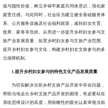
值与隐性价值，树立并铸牢家庭共同体意识，强化家
庭责任感。与此同时，社会应当建立健全基础服务体
系、公共服务设施及社会福利政策，减轻妇女生育、
抚养、家务等负担。从而进一步提升乡村妇女参与文
旅产业发展质量、拓宽乡村妇女参与文旅产业范围、
提升乡村妇女参与文化，构建乡村妇女文旅参与的多
元保障机制。
1.提升乡村妇女参与的特色文化产品发展质量
为切实解决当前乡村文旅产品开发中存在问题，
帮助当地走出乡村文旅产品开发的困境，有必要站在
系统思维设计的高度，用前瞻性的眼光认真审视当前