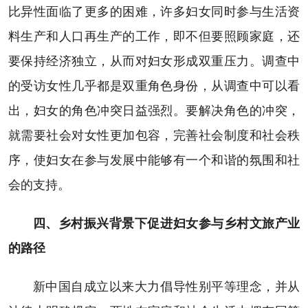
比异性面临了更多的困难，许多妇女同时参与生活资
料生产和人口再生产的工作，即不但要照顾家庭，还
要保持经济独立，从而对妇女形成双重压力。调查中
的受访女性几乎都是双重角色身份，从调查中可以看
出，妇女的角色冲突日益强烈。要解决角色的冲突，
就需要社会对女性更加包容，完善社会制度和社会秩
序，使妇女在参与发展中能够有一个和谐的氛围和社
会的支持。
四、乡村振兴背景下促进妇女参与乡村文旅产业
的路径
新中国自成立以来大力倡导性别平等理念，并从