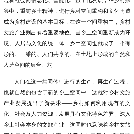
随着社会向信息化、智能化、数字化发展，在乡村振
兴中，重铸乡土精神，进行乡村空间重构和文化再造
成为乡村建设的基本目标，在这一空间重构中，乡村
文旅产业则占有着重要地位。当乡土空间重新成为环
境、人居与文化的统一体，乡土空间也就成了一个有
形的、三维的、人们共享的、在土地上形成的自然和
人造空间的集合。六
人们在这一共同体中进行的生产、再生产过程，
也就自然的包含于新的乡土空间中。这就对乡村文旅
产业发展提出了新要求——乡村如何利用现有的文
化、社会及人力资源，发展具有文化特色差异、深入
乡土社会本身的文旅产业。这同时也意味着乡村文旅