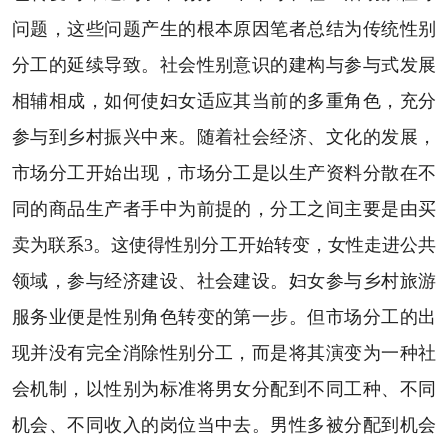
问题，这些问题产生的根本原因笔者总结为传统性别
分工的延续导致。社会性别意识的建构与参与式发展
相辅相成，如何使妇女适应其当前的多重角色，充分
参与到乡村振兴中来。随着社会经济、文化的发展，
市场分工开始出现，市场分工是以生产资料分散在不
同的商品生产者手中为前提的，分工之间主要是由买
卖为联系3。这使得性别分工开始转变，女性走进公共
领域，参与经济建设、社会建设。妇女参与乡村旅游
服务业便是性别角色转变的第一步。但市场分工的出
现并没有完全消除性别分工，而是将其演变为一种社
会机制，以性别为标准将男女分配到不同工种、不同
机会、不同收入的岗位当中去。男性多被分配到机会