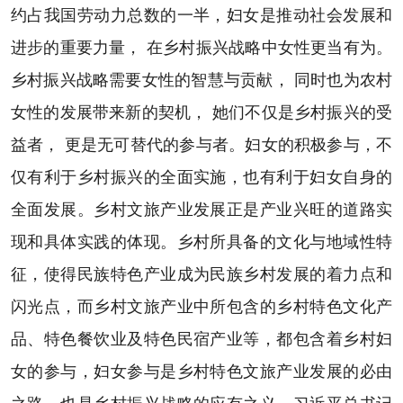
约占我国劳动力总数的一半，妇女是推动社会发展和
进步的重要力量， 在乡村振兴战略中女性更当有为。
乡村振兴战略需要女性的智慧与贡献， 同时也为农村
女性的发展带来新的契机， 她们不仅是乡村振兴的受
益者， 更是无可替代的参与者。妇女的积极参与，不
仅有利于乡村振兴的全面实施，也有利于妇女自身的
全面发展。乡村文旅产业发展正是产业兴旺的道路实
现和具体实践的体现。乡村所具备的文化与地域性特
征，使得民族特色产业成为民族乡村发展的着力点和
闪光点，而乡村文旅产业中所包含的乡村特色文化产
品、特色餐饮业及特色民宿产业等，都包含着乡村妇
女的参与，妇女参与是乡村特色文旅产业发展的必由