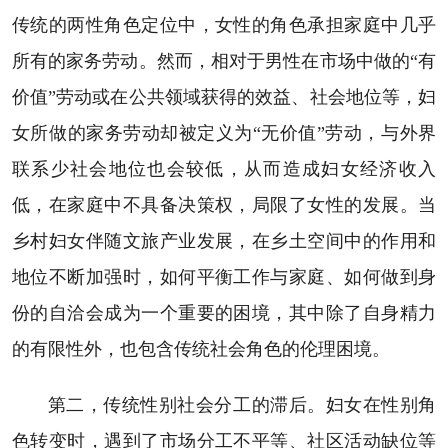
传统的两性角色定位中，女性的角色承担家庭中几乎
所有的家务劳动。然而，相对于男性在市场中做的“有
价值”劳动或在公共领域获得的效益、社会地位等，妇
女所做的家务劳动却被定义为“无价值”劳动，与外界
联系少社会地位也会较低，从而造成妇女经济收入
低，在家庭中不具备决策权，局限了女性的发展。当
乡村妇女伴随文旅产业发展，在乡土空间中的作用和
地位不断加强时，如何平衡工作与家庭、如何做到身
份的自洽会成为一个重要的困境，其中除了自身精力
的有限性外，也包含传统社会角色的伦理困境。
第二，传统性别社会分工的滞后。妇女在性别角
色转变时，遇到了市场分工不平等、社区活动缺位等