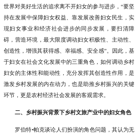
世界对美好生活的追求离不开妇女的参与进步，“要坚
持在发展中保障妇女权益、靠发展改善妇女民生，实
现妇女事业和经济社会进步的同步发展，要扫清障
碍，营造环境，最大限度调动妇女积极性、主动性、
创造性，增强其获得感、幸福感、安全感”。因此，基
于妇女在社会文化发展中的三重角色，如何调动乡村
妇女的主体性和能动性，充分发挥其创造性作用，是
激发乡村发展的内在动力，也是助推乡村振兴的关键
环节，更是农村经济社会发展的客观需求。
二、乡村振兴背景下乡村文旅产业中的妇女角色
罗伯特•帕克谈论人们扮演的角色问题，其认为无