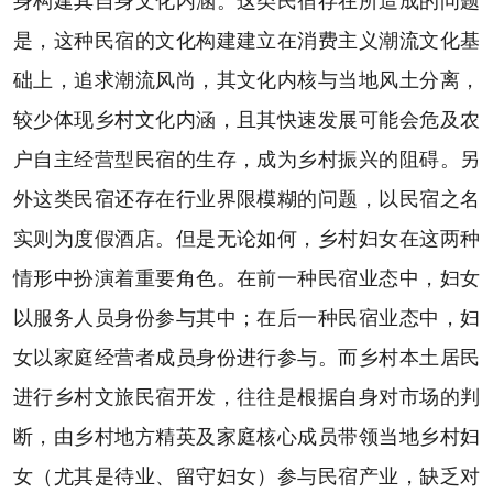
身构建其自身文化内涵。这类民宿存在所造成的问题
是，这种民宿的文化构建建立在消费主义潮流文化基
础上，追求潮流风尚，其文化内核与当地风土分离，
较少体现乡村文化内涵，且其快速发展可能会危及农
户自主经营型民宿的生存，成为乡村振兴的阻碍。另
外这类民宿还存在行业界限模糊的问题，以民宿之名
实则为度假酒店。但是无论如何，乡村妇女在这两种
情形中扮演着重要角色。在前一种民宿业态中，妇女
以服务人员身份参与其中；在后一种民宿业态中，妇
女以家庭经营者成员身份进行参与。而乡村本土居民
进行乡村文旅民宿开发，往往是根据自身对市场的判
断，由乡村地方精英及家庭核心成员带领当地乡村妇
女（尤其是待业、留守妇女）参与民宿产业，缺乏对