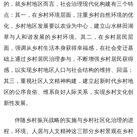
的，就乡村地区而言，社会治理现代化构建有三个特
点：其一，在乡村环境层面，注重乡村自然环境的优
化，乡村地区发展要以农业为中心，建立山水林田湖
草与人和谐发展的乡村环境。其二，在乡村居民层
面，强调从乡村生活本身获得幸福感，在社会变迁基
础上通过乡村居民治理参与，不断增强乡村居民获得
感，以实现乡村地区人口与社会结构的维持、回温；
其三，重视社区人文精神构建，建立起新时代乡村地
区的公序良俗、维系良好人际关系，实现乡村文化创
新性发展。
伴随乡村振兴战略的实施与乡村社区化治理的进
程，环境、人居与人文精神这三部分乡村景观在乡村