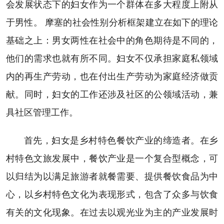
会发展状态下的妇女作为一个群体在多大程度上附从
于男性。 摩塞的社会性别分析框架建立在如下的理论
基础之上：男女两性在社会中的角色期待是不同的，
他们的需求也就有所不同。妇女不仅承担家庭私领域
内的再生产劳动，也在付出生产劳动为家庭经济做贡
献。同时，妇女的工作还涉及社区的公领域活动，兼
具社区管理工作。
首先，妇女是乡村特色餐饮产业的缔造者。在乡
村特色文旅发展中，餐饮产业是一个复合型概念，可
以归结为以满足旅游者就餐需要、提供餐饮食品为中
心，以乡村特色文化为表现形式，包含了众多与饮食
有关的文化现象。在过去以观光业为主的产业发展时