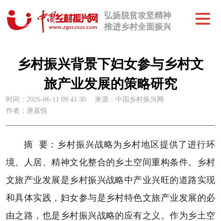
弘扬脱贫攻坚精神
推进乡村全面振兴
乡村振兴背景下妇女参与乡村文
旅产业发展的策略研究
时间：2026-06-11 09:41:30
来源：中国乡村振兴网
作者：唐嘉悦
摘 要：乡村振兴战略为乡村地区提供了进行环
境、人居、精神文化整合的乡土空间重构条件。乡村
文旅产业发展是乡村振兴战略中产业兴旺的道路实现
和具体实践，妇女参与是乡村特色文旅产业发展的必
由之路，也是乡村振兴战略的应有之义。作为乡土空