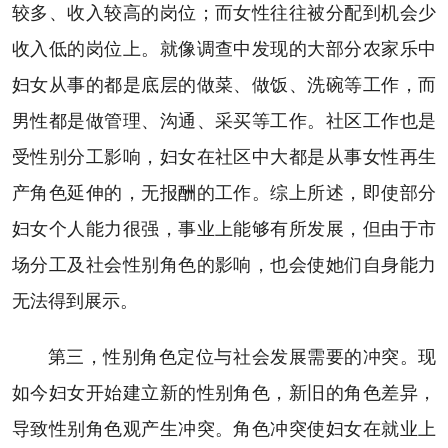
较多、收入较高的岗位；而女性往往被分配到机会少
收入低的岗位上。就像调查中发现的大部分农家乐中
妇女从事的都是底层的做菜、做饭、洗碗等工作，而
男性都是做管理、沟通、采买等工作。社区工作也是
受性别分工影响，妇女在社区中大都是从事女性再生
产角色延伸的，无报酬的工作。综上所述，即使部分
妇女个人能力很强，事业上能够有所发展，但由于市
场分工及社会性别角色的影响，也会使她们自身能力
无法得到展示。
第三，性别角色定位与社会发展需要的冲突。现
如今妇女开始建立新的性别角色，新旧的角色差异，
导致性别角色观产生冲突。角色冲突使妇女在就业上