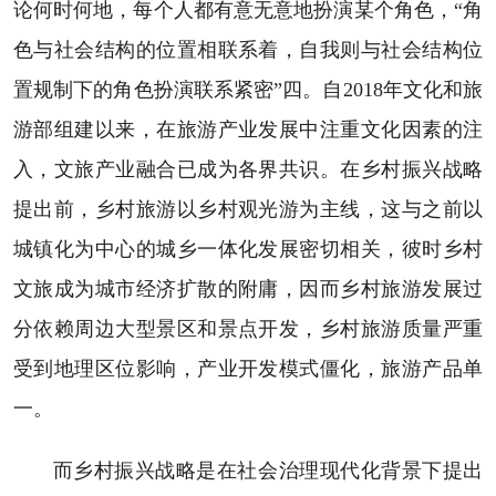
论何时何地，每个人都有意无意地扮演某个角色，“角
色与社会结构的位置相联系着，自我则与社会结构位
置规制下的角色扮演联系紧密”四。自2018年文化和旅
游部组建以来，在旅游产业发展中注重文化因素的注
入，文旅产业融合已成为各界共识。在乡村振兴战略
提出前，乡村旅游以乡村观光游为主线，这与之前以
城镇化为中心的城乡一体化发展密切相关，彼时乡村
文旅成为城市经济扩散的附庸，因而乡村旅游发展过
分依赖周边大型景区和景点开发，乡村旅游质量严重
受到地理区位影响，产业开发模式僵化，旅游产品单
一。
而乡村振兴战略是在社会治理现代化背景下提出