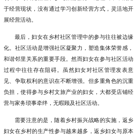
于经营现状，没有通过学习创新经营方式，灵活地开
展经营活动。
最后，妇女在乡村社区管理中的参与往往被边缘
化。社区活动是增强社区凝聚力，塑造集体荣誉感，
和谐邻里关系的重要手段。然而妇女在参与社区活动
过程中往往存在阻碍。虽然妇女对社区管理发表意
见、争取权利的意识在不断增强。但多重角色的沉重
负担，使得参与乡村文旅产业的妇女，大都受店铺经
营与家务琐事牵绊，无暇顾及社区活动。
需要注意的是，随着乡村振兴战略的实施，返乡
妇女在乡村的生产性参与越来越多，返乡妇女与原本