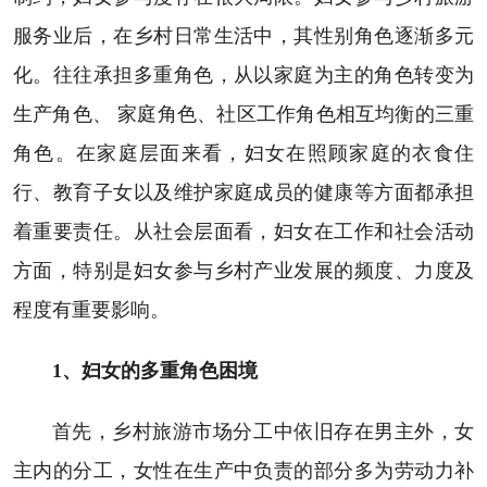
服务业后，在乡村日常生活中，其性别角色逐渐多元
化。往往承担多重角色，从以家庭为主的角色转变为
生产角色、 家庭角色、社区工作角色相互均衡的三重
角色。在家庭层面来看，妇女在照顾家庭的衣食住
行、教育子女以及维护家庭成员的健康等方面都承担
着重要责任。从社会层面看，妇女在工作和社会活动
方面，特别是妇女参与乡村产业发展的频度、力度及
程度有重要影响。
1、妇女的多重角色困境
首先，乡村旅游市场分工中依旧存在男主外，女
主内的分工，女性在生产中负责的部分多为劳动力补