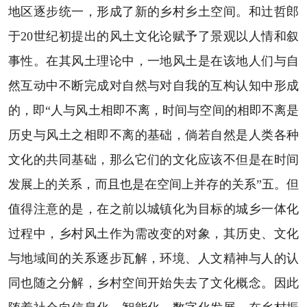
地区逐步统一，形成了新的乡村乡土空间。和辻哲郎
于20世纪初提出的风土文化论赋予了景观以人情和叙
事性。在其风土理论中，一地风土是在该地人们与自
然互动中不断完成对自然与对自我的互构认知中形成
的，即“人与风土相即不离，时间与空间的相即不离是
历史与风土之相即不离的基础，倘若自然是人类各种
文化的共同基础，那么它们的文化应该不但是在时间
发展上的关系，而且也是在空间上并存的关系”五。但
值得注意的是，在之前以城镇化为目标的城乡一体化
过程中，乡村风土作为需改变的对象，其历史、文化
与地域间的关系逐步瓦解，环境、人文精神与人的认
同也随之分解，乡村空间开始失去了文化概念。因此