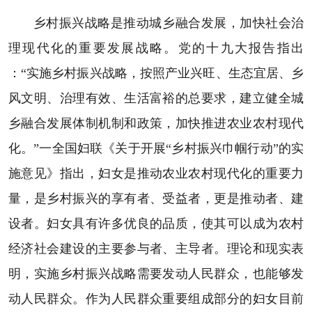
乡村振兴战略是推动城乡融合发展，加快社会治
理现代化的重要发展战略。党的十九大报告指出
：“实施乡村振兴战略，按照产业兴旺、生态宜居、乡
风文明、治理有效、生活富裕的总要求，建立健全城
乡融合发展体制机制和政策，加快推进农业农村现代
化。”一全国妇联《关于开展“乡村振兴巾帼行动”的实
施意见》指出，妇女是推动农业农村现代化的重要力
量，是乡村振兴的享有者、受益者，更是推动者、建
设者。妇女具有许多优良的品质，使其可以成为农村
经济社会建设的主要参与者、主导者。理论和现实表
明，实施乡村振兴战略需要发动人民群众，也能够发
动人民群众。作为人民群众重要组成部分的妇女目前