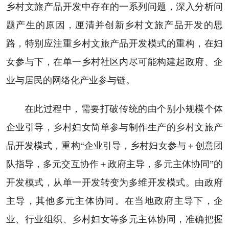
乡村文旅产品开发中存在的一系列问题，深入分析问
题产生的原因，厘清并创新乡村文旅产品开发的思
路，特别应注重乡村文旅产品开发模式的重构，在妇
女参与下，在单一乡村社区内尽可能构建起政府、企
业与居民的网络化产业参与链。
在此过程中，需要打破传统的由个别小规模个体
企业引导，乡村妇女简单参与制作生产的乡村文旅产
品开发模式，重构“企业引导，乡村妇女参与＋创意团
队指导，多元交互协作＋政府主导，多元主体协同”的
开发模式，从单一开发转变为多维开发模式。由政府
主导，其他多元主体协同。在当地政府主导下，企
业、行业组织、乡村妇女等多元主体协同，准确把握