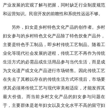
产业发展的宏观了解与把握，同时缺乏行业制度规范
和运营知识。民宿开发的前瞻性和系统性远远不够。
另外，妇女是乡村特色文化产品的创作者。乡村
妇女参与的乡村特色文化产品除了特色饮食产品外，
主要是特色手工制品，即乡村传统工艺制品。随着工
业化等现代社会发展的进程，传统工艺不再作为传统
生活方式的必需品或生活用品参与当代生活，而是成
为文化遗产或文化产品进行市场销售。因此传统工艺
在失去了其赖以存在的传统生活方式环境后，市场要
求其必须将传统工艺与现代审美相适应，才能发挥其
最大价值。而当前乡村文化产品的妇女参与问题在
于，主要群体是老年妇女以及文化水平不高的留守妇