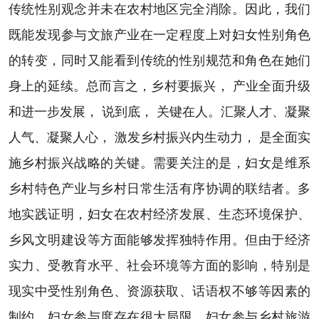
传统性别观念并未在农村地区完全消除。因此，我们
既能发现参与文旅产业在一定程度上对妇女性别角色
的转变，同时又能看到传统的性别规范和角色在她们
身上的延续。总而言之，乡村要振兴， 产业全面升级
和进一步发展， 说到底， 关键在人。汇聚人才、凝聚
人气、凝聚人心， 激发乡村振兴内生动力， 是全面实
施乡村振兴战略的关键。需要关注的是，妇女是维系
乡村特色产业与乡村日常生活有序协调的联结者。多
地实践证明，妇女在农村经济发展、生态环境保护、
乡风文明建设等方面能够发挥独特作用。但由于经济
实力、受教育水平、社会环境等方面的影响，特别是
现实中受性别角色、资源获取、话语权不够等因素的
制约，妇女参与度存在很大局限。妇女参与乡村旅游