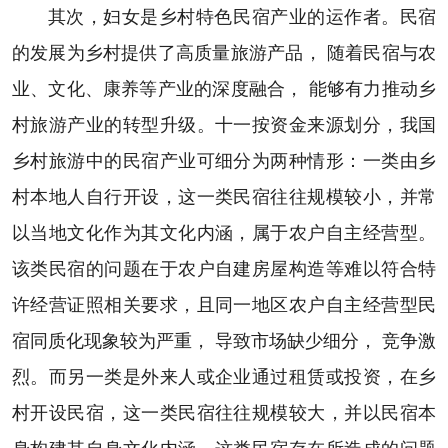
其次，妇女是乡村特色民宿产业的运作者。民宿
的发展为乡村提供了高质量旅游产品， 随着民宿与农
业、文化、康养等产业的深度融合， 能够有力推动乡
村旅游产业的转型升级。十一按资金来源划分，我国
乡村旅游中的民宿产业可细分为两种情形：一类由乡
村本地人自行开设，这一类民宿往往规模较小，并常
以当地文化作为其文化内涵，属于农户自主经营型。
该类民宿的问题在于农户自建房屋构造等难以符合特
许经营证照相关要求，且同一地区农户自主经营型民
宿同质化现象较为严重， 导致市场缺少细分， 竞争激
烈。而另一类是外来人或企业通过租赁或投资，在乡
村开设民宿，这一类民宿往往规模较大，并以民宿本