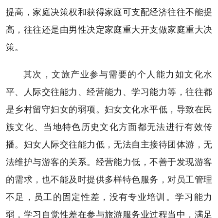
提高，家庭决策权和获得家庭可支配经济往往不能提
高，往往还是由男性决定家庭重大开支做家庭重大决
策。
其次，文旅产业参与需要的个人能力如文化水
平、人际交往能力、经营能力、学习能力等，往往都
是乡村留守妇女的弱项。妇女文化水平低，导致在民
族文化、当地特色历史文化方面都无法进行有效传
播。妇女人际交往能力低，无法自主接待团体游，无
法维护与游客的关系。经营能力低，不善于发现游客
的需求，也不能及时提供多样特色服务，对员工管理
不足，员工的固定性差，没有专业培训。学习能力
弱，学习自觉性差在参与旅游服务业过程当中，满足