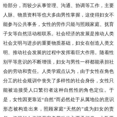
给部分，而较少从事管理、沟通、协调等工作，主要
人脉、物质资料等也大多由男性掌握，这使得妇女不
能参与公共事务，女性的劳作只能与照顾家庭、抚育
子女等自然活动相联系。社会经济的发展是推动人类
社会文明与进步的重要物质基础，妇女在创造人类文
明、推动社会发展的过程中发挥着巨大作用。随着性
别平等意识的不断增强，妇女与男性一样都能承担社
会的劳动和责任。人类学观点认为，由于女性在角色
分工的社会规训中丧失了多样性的社会身份，女性只
能被迫接受人口繁衍者这种自然性的角色定位。于
是，女性因更靠近“自然”而必然处于从属地位的意识
形态被构造出来，照顾家庭“天然的”成为妇女的责