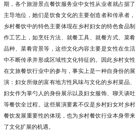
期，各个旅游景点餐饮服务业中女性从业者就占据了
主导地位，她们是饮食文化的主要创造者和传承者，
乡村餐饮中的特色主要体现在乡村妇女的特色食品制
作工艺上，如烹饪方法、就餐工具、就餐方式、菜肴
品种、菜肴背景等，这些文化内容主要是女性在生活
中不断传承并形成区域性文化特征的。因此乡村女性
在文旅餐饮行业中的参与，事实上是一种自身份的展
演：妇女所做的富有地方性风味与文化的乡村菜品、
妇女作为掌勺人的身份展示以及妇女服饰、聊天谈吐
等餐饮全过程。这些展演要素不仅是乡村妇女对乡村
餐饮发展重要性的体现，也为乡村餐饮行业本身带来
了文化扩展的机遇。