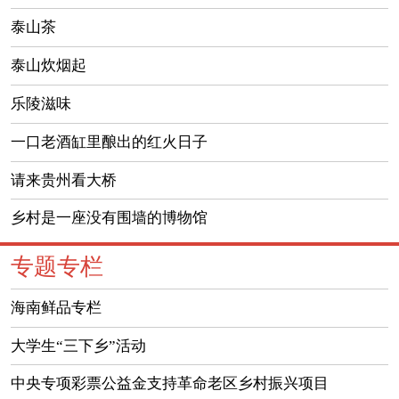
泰山茶
泰山炊烟起
乐陵滋味
一口老酒缸里酿出的红火日子
请来贵州看大桥
乡村是一座没有围墙的博物馆
专题专栏
海南鲜品专栏
大学生“三下乡”活动
中央专项彩票公益金支持革命老区乡村振兴项目