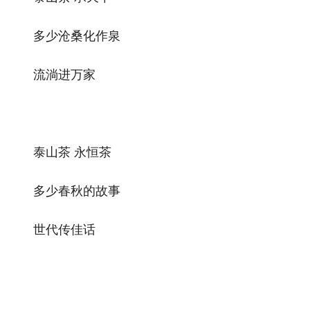
多少沧桑化作泉
流淌进万家
泰山茶 永恒茶
多少春秋的故事
世代传佳话