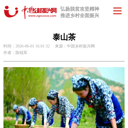
弘扬脱贫攻坚精神
推进乡村全面振兴
泰山茶
时间：2026-06-01 16:01:32
来源：中国乡村振兴网
作者：陈锐军