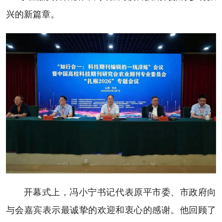
兴的新篇章。
开幕式上，冯小宁书记代表原平市委、市政府向
与会嘉宾表示最诚挚的欢迎和衷心的感谢。他回顾了