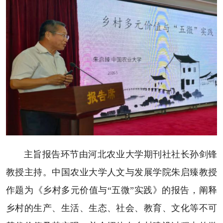
主旨报告环节由河北农业大学期刊社社长孙剑锋
教授主持。中国农业大学人文与发展学院朱启臻教授
作题为《乡村多元价值与“五微”实践》的报告，阐释
乡村的生产、生活、生态、社会、教育、文化等不可