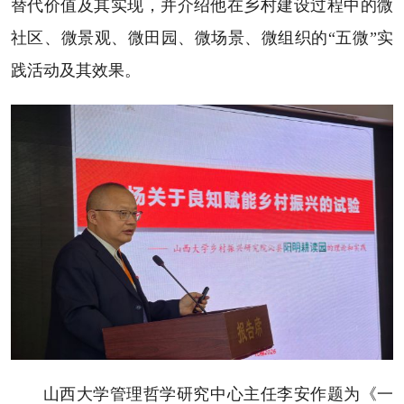
替代价值及其实现，并介绍他在乡村建设过程中的微
社区、微景观、微田园、微场景、微组织的“五微”实
践活动及其效果。
山西大学管理哲学研究中心主任李安作题为《一