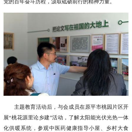
党的百年奋斗历程，汲取砥砺前行的精神力量。
主题教育活动后，与会成员在原平市桃园片区开
展“桃花源里论乡建”活动，了解太阳能光伏光热一体
化供暖系统，参观中医药健康指导小屋、乡村大食