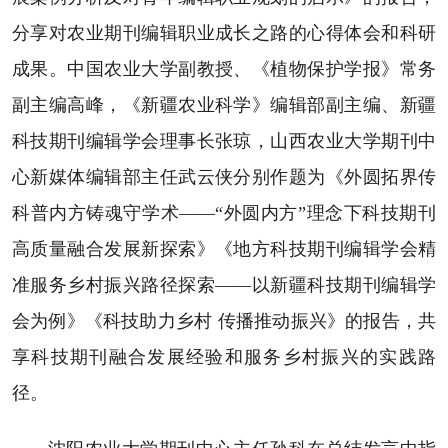
分享对农业期刊编辑职业成长之路的心得体会和科研
成果。中国农业大学副教授、《植物保护学报》常务
副主编高峰，《新疆农业科学》编辑部副主编、新疆
科技期刊编辑学会理事长张琼，山西农业大学期刊中
心新媒体编辑部主任武云侠分别作题为《外圆拓界传
科普内方铸魂守学术——“外圆内方”理念下科技期刊
高质量融合发展新探索》《地方科技期刊编辑学会精
准服务乡村振兴路径探索——以新疆科技期刊编辑学
会为例》《科技助力乡村 传播推动振兴》的报告，共
享科技期刊融合发展经验和服务乡村振兴的实践路
径。