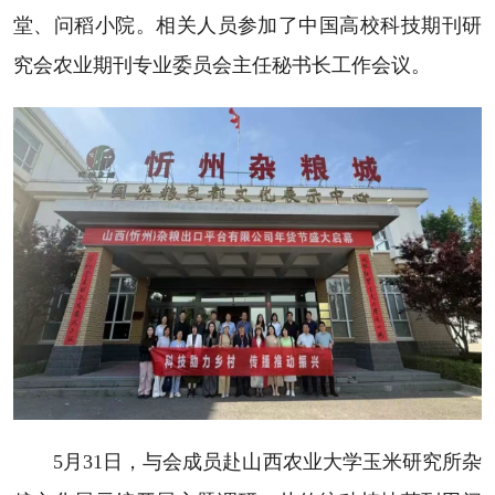
堂、问稻小院。相关人员参加了中国高校科技期刊研
究会农业期刊专业委员会主任秘书长工作会议。
5月31日，与会成员赴山西农业大学玉米研究所杂