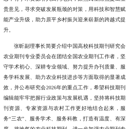
贵意见，寻求突破发展瓶颈的对策，用科技和智慧赋
能产业升级，助力原平乡村振兴迎来崭新的跨越式提
升。
张昕副理事长简要介绍中国高校科技期刊研究会
农业期刊专业委员会在团结全国农业期刊工作者，坚
守学术初心、深耕专业领域、努力提升办刊质量、服
务学科发展、助力农业科技进步等方面取得的显著成
效，并公布研究会2026年的重点工作，希望科技期刊
编辑能牢牢把握行业政策与发展机遇，坚持将科技期
刊资源、专家资源与农村工作更好地结合起来，服
务“三农”、服务学术、服务科教，打造有温度、有深
度、接地气的农业科技期刊，进一步加强农业期刊专