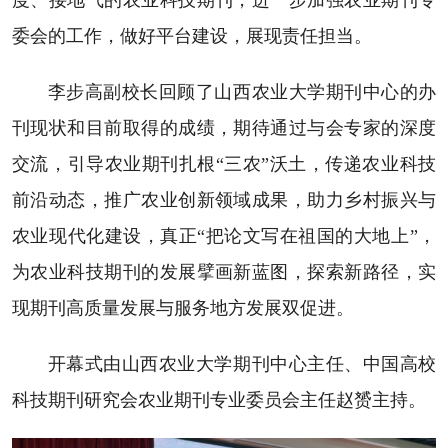
委会的工作，做好平台建设，展现责任担当。
李步高副校长回顾了山西农业大学期刊中心的办
刊现状和目前取得的成绩，期待通过与会专家的深度
交流，引导农业期刊扎根“三农”沃土，传递农业科技
前沿动态，推广农业创新领域成果，助力乡村振兴与
农业现代化建设，真正“把论文写在祖国的大地上”，
为农业科技期刊的发展擘画新蓝图，探索新路径，实
现期刊高质量发展与服务地方发展双促进。
开幕式由山西农业大学期刊中心主任、中国高校
科技期刊研究会农业期刊专业委员会主任赵赟主持。