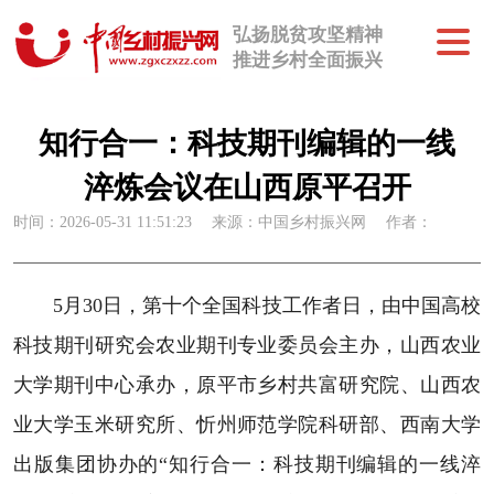
弘扬脱贫攻坚精神
推进乡村全面振兴
知行合一：科技期刊编辑的一线
淬炼会议在山西原平召开
时间：2026-05-31 11:51:23
来源：中国乡村振兴网
作者：
5月30日，第十个全国科技工作者日，由中国高校
科技期刊研究会农业期刊专业委员会主办，山西农业
大学期刊中心承办，原平市乡村共富研究院、山西农
业大学玉米研究所、忻州师范学院科研部、西南大学
出版集团协办的“知行合一：科技期刊编辑的一线淬