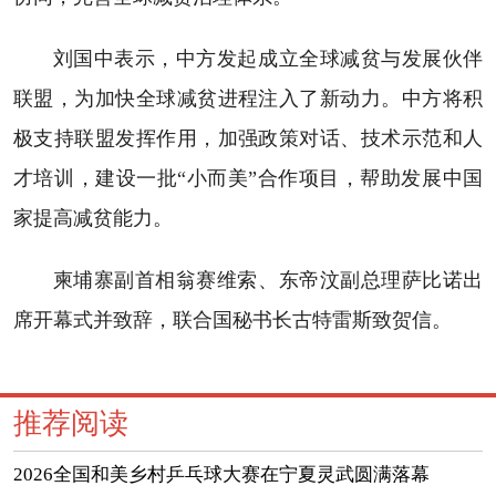
刘国中表示，中方发起成立全球减贫与发展伙伴
联盟，为加快全球减贫进程注入了新动力。中方将积
极支持联盟发挥作用，加强政策对话、技术示范和人
才培训，建设一批“小而美”合作项目，帮助发展中国
家提高减贫能力。
柬埔寨副首相翁赛维索、东帝汶副总理萨比诺出
席开幕式并致辞，联合国秘书长古特雷斯致贺信。
推荐阅读
2026全国和美乡村乒乓球大赛在宁夏灵武圆满落幕