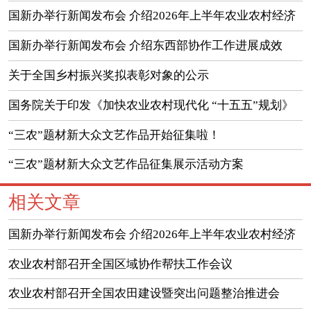
国新办举行新闻发布会 介绍2026年上半年农业农村经济
运行情况
国新办举行新闻发布会 介绍东西部协作工作进展成效
（实录）
关于全国乡村振兴奖拟表彰对象的公示
国务院关于印发《加快农业农村现代化 “十五五”规划》
的通知
“三农”题材新大众文艺作品开始征集啦！
“三农”题材新大众文艺作品征集展示活动方案
相关文章
国新办举行新闻发布会 介绍2026年上半年农业农村经济
运行情况
农业农村部召开全国区域协作帮扶工作会议
农业农村部召开全国农田建设暨突出问题整治推进会