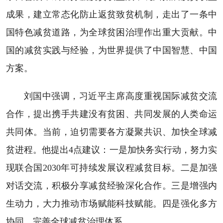
成果，建立常态化防止返贫致贫机制，走出了一条中
国特色减贫道路，为全球贫困治理作出重大贡献。中
国的减贫实践与经验，为世界提供了中国智慧、中国
方案。
刘国中强调，习近平主席高度重视国际减贫交流
合作，提出携手共建没有贫困、共同发展的人类命运
共同体。当前，迫切需要各方凝聚共识、加快全球减
贫进程。他提出4点建议：一是加快务实行动，努力实
现联合国2030年可持续发展议程减贫目标。二是加强
对话交流，积极分享减贫经验深化合作。三是增强内
生动力，大力推动市场赋能科技赋能。四是强化多方
协同，完善全球减贫治理体系。