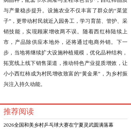
病品种，配套节水滴灌与全程绿色管护，西红柿品质
与产量稳步提升。设施农业不仅丰富了群众的“菜篮
子”，更带动村民就近入园务工，学习育苗、管护、采
销技能，实现顾家增收两不误。随着西红柿陆续上
市，产品除供应本地外，还将通过电商外销。下一
步，当地将继续扩大设施种植规模，优化品种结构，
拓宽线上线下销售渠道，推动特色产业提质增效，让
小小西红柿成为村民增收致富的“黄金果”，为乡村振
兴注入持久动能。
推荐阅读
2026全国和美乡村乒乓球大赛在宁夏灵武圆满落幕