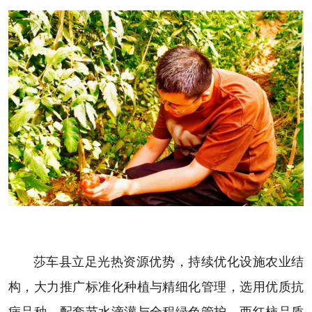
莎车县立足光热资源优势，持续优化设施农业结
构，大力推广标准化种植与精细化管理，选用优质抗