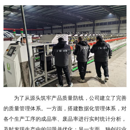
为了从源头筑牢产品质量防线，公司建立了完善
的质量管理体系。一方面，搭建数据化管理体系，对
各个生产工序的成品率、废品率进行实时统计分析，
及时发现生产中的问题并优化；另一方面，独创行业