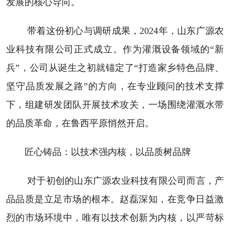
发展的核心导向。
带着这份初心与调研成果，2024年，山东广源农
业科技有限公司正式成立。作为灌溉设备领域的“新
兵”，公司从诞生之初就锚定了“打造家乡特色品牌、
坚守品质发展之路”的方向，在专业顾问的技术支撑
下，组建研发团队开展技术攻关，一场围绕灌溉水带
的品质革命，在鲁西平原悄然开启。
匠心铸品：以技术强内核，以品质树品牌
对于初创的山东广源农业科技有限公司而言，产
品品质是立足市场的根本。赵磊深知，在竞争日益激
烈的市场环境中，唯有以技术创新为内核，以严苛标