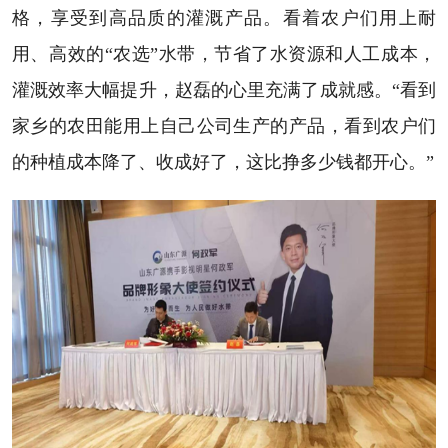
格，享受到高品质的灌溉产品。看着农户们用上耐
用、高效的“农选”水带，节省了水资源和人工成本，
灌溉效率大幅提升，赵磊的心里充满了成就感。“看到
家乡的农田能用上自己公司生产的产品，看到农户们
的种植成本降了、收成好了，这比挣多少钱都开心。”