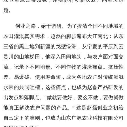
题。
创业之路，始于调研。为了摸清全国不同地域的
农田灌溉真实需求，赵磊的脚步遍布大江南北：从东
三省的黑土地到新疆的戈壁绿洲，从宁夏的平原到云
贵川的山地梯田，他深入田间地头，与农户面对面交
流，记录下不同地形、不同作物的灌溉痛点。抗压性
差、易爆破、使用寿命短，成为各地农户对传统灌溉
水带的共同吐槽，这些痛点，也成为赵磊产品研发的
出发点和落脚点。“做就要做好，要么不做，要做就做
能真正解决农户问题的产品。” 这是赵磊创业之初给
自己定下的准则，也成为山东广源农业科技有限公司