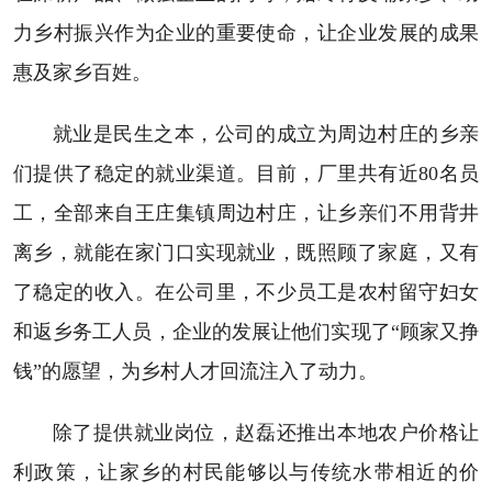
力乡村振兴作为企业的重要使命，让企业发展的成果
惠及家乡百姓。
就业是民生之本，公司的成立为周边村庄的乡亲
们提供了稳定的就业渠道。目前，厂里共有近80名员
工，全部来自王庄集镇周边村庄，让乡亲们不用背井
离乡，就能在家门口实现就业，既照顾了家庭，又有
了稳定的收入。在公司里，不少员工是农村留守妇女
和返乡务工人员，企业的发展让他们实现了“顾家又挣
钱”的愿望，为乡村人才回流注入了动力。
除了提供就业岗位，赵磊还推出本地农户价格让
利政策，让家乡的村民能够以与传统水带相近的价