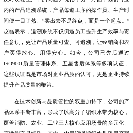
内的产品追溯系统，产品每道工序的操作员、生产时
间便一目了然。“卖出去不是终点，而是一个起点。”
赵磊表示，追溯系统不仅倒逼员工提升生产效率与责
任意识，更让产品质量可查、可追溯，让经销商和农
户买得放心、用得安心。如今，公司已先后通过
ISO9001质量管理体系、五星售后体系等多项认证，
这些认证既是市场对企业品质的认可，更是企业持续
提升产品质量的鞭策。
在技术创新与品质管控的双重加持下，公司的产
品体系不断丰富，形成了以高分子编织水带为核心，
覆盖消防、农业、工业三大核心应用场景的多元化、