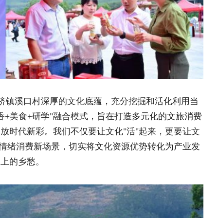
书香溪口"品牌，以文化赋能乡村振兴，
公共文化服务提升探索新路径、打造新