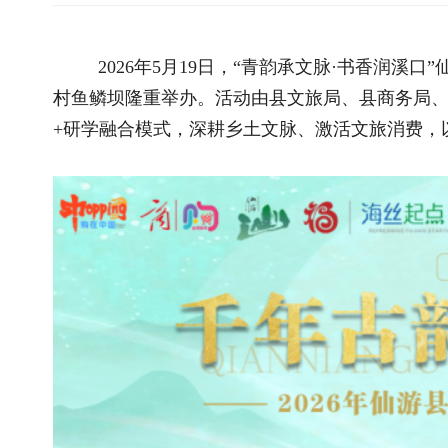
+研学融合模式，深耕乡土文脉、激活文旅消费，以文化赋能乡