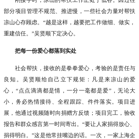
部分项目管理不规范、推进慢，一些社会力量对帮扶
凉山心存顾虑。“越是这样，越要把工作做细、做实，
重建信任。”吴贤顺下定决心。
把每一份爱心都落到实处
社会帮扶，接收的是拳拳爱心，考验的是责任与
良知。吴贤顺给自己立下规矩：凡是来凉山的爱
心，“点点滴滴都是情，一分一毫都是爱”，无论大
小，务必热情接待、全程跟踪、件件落实。项目进
展，他通过视频随时向捐赠方反馈；项目完工，验收
报告和群众感言第一时间寄出。“要让人家捐得放心、
捐得明白。”这是他常挂嘴边的话。一次，一家上海企