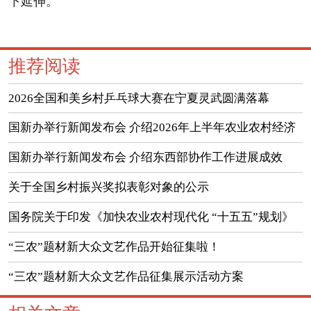
下延伸。
推荐阅读
2026全国和美乡村乒乓球大赛在宁夏灵武圆满落幕
国新办举行新闻发布会 介绍2026年上半年农业农村经济
运行情况
国新办举行新闻发布会 介绍东西部协作工作进展成效
（实录）
关于全国乡村振兴奖拟表彰对象的公示
国务院关于印发《加快农业农村现代化 “十五五”规划》
的通知
“三农”题材新大众文艺作品开始征集啦！
“三农”题材新大众文艺作品征集展示活动方案