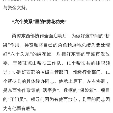
与资金支持。
“六个关系”里的“绣花功夫”
甬凉东西部协作全面启动后，为做好这中间的“桥
梁”作用，吴贤顺将自己的角色精辟地总结为要处理
好“六个关系”的绣花匠：对接好东部的宁波市发改
委、宁波驻凉山帮扶工作队、11个帮扶县的挂职领
导；协调好西部的省级主管部门、州级行业部门、11
个帮扶县的具体经办同志。他承上启下、左右协调，
是东西协作政策的“活字典”、数据的“保险箱”、项目
的“守门员”。领导们因为有他而放心，县里的同志因
为有他而有底气。