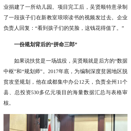
业捐建了一所幼儿园。项目完工后，吴贤顺特意录制
了一段孩子们在新教室琅琅读书的视频发过去。企业
负责人回复：“看到孩子们的笑脸，这钱花得值了。”
一份规划背后的“拼命三郎”
如果说扶贫是一场战役，吴贤顺就是后方的“数据
中枢”和“规划师”。2017年底，为编制深度贫困地区脱
贫攻坚规划，他在成都集中办公12天，负责全州11个
县、总投资530多亿元项目的海量数据汇总与表格审
核。