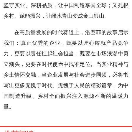
坚守实业、深耕品质，让中国制造享誉全球；又扎根
乡村、赋能振兴，让绿水青山变成金山银山。
在高质量发展的时代赛道上，洛赛菲的故事启示
我们：真正优秀的企业，既要以匠心铸就产品竞争
力，更要以责任扛起社会担当；既要在市场浪潮中勇
立潮头，更要在时代使命中找准定位。当实业精神与
乡土情怀交融，当企业发展与社会进步同频，必将书
写出更多无愧于时代、无愧于人民的精彩篇章，为中
国制造升级、乡村全面振兴注入源源不断的温暖力
量。