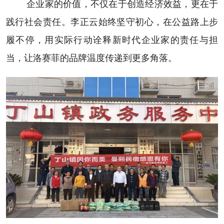
企业家的价值，不仅在于创造经济效益，更在于
践行社会责任。李正云始终坚守初心，在公益路上步
履不停，用实际行动诠释新时代企业家的责任与担
当，让洛赛菲的品牌温度传递到更多角落。