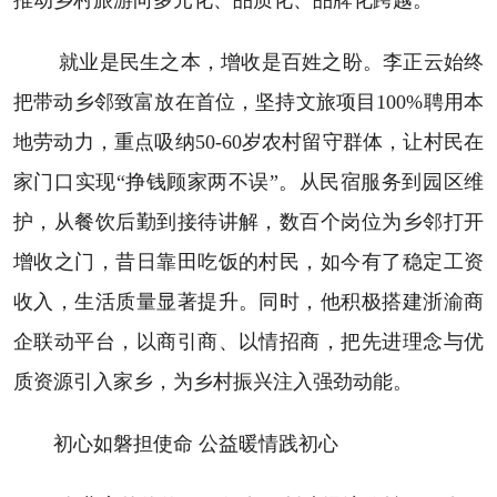
就业是民生之本，增收是百姓之盼。李正云始终
把带动乡邻致富放在首位，坚持文旅项目100%聘用本
地劳动力，重点吸纳50-60岁农村留守群体，让村民在
家门口实现“挣钱顾家两不误”。从民宿服务到园区维
护，从餐饮后勤到接待讲解，数百个岗位为乡邻打开
增收之门，昔日靠田吃饭的村民，如今有了稳定工资
收入，生活质量显著提升。同时，他积极搭建浙渝商
企联动平台，以商引商、以情招商，把先进理念与优
质资源引入家乡，为乡村振兴注入强劲动能。
初心如磐担使命 公益暖情践初心