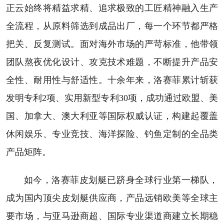
正云始终将精益求精、追求极致的工匠精神融入生产
全流程，从原料筛选到成品出厂，每一个环节都严格
把关、反复测试。面对海外市场的严苛标准，他带领
团队熬夜优化设计、攻克技术难题，不断提升产品安
全性、耐用性与舒适性。十余年来，洛赛菲累计斩获
发明专利2项、实用新型专利30项，成功通过欧盟、美
国、加拿大、澳大利亚等国际权威认证，构建起覆盖
休闲娱乐、专业竞技、海洋探险、钓鱼定制的全品类
产品矩阵。
如今，洛赛菲皮划艇已跻身全球行业第一梯队，
成为国内顶尖皮划艇供应商，产品远销欧美等全球主
要市场，与亚马逊商超、国际专业渠道商建立长期稳