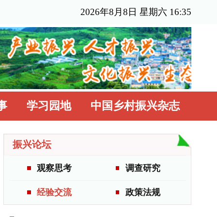
年8月8日 星期六 16:35
国乡村振兴杂志
调查研究
政策法规
更多>