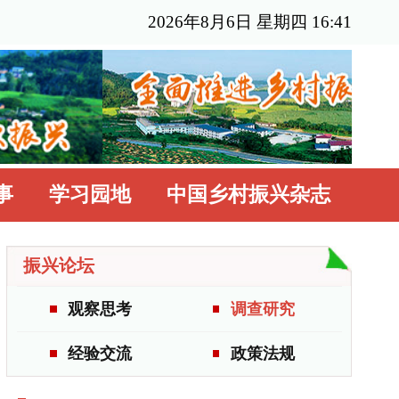
年8月6日 星期四 16:41
国乡村振兴杂志
调查研究
政策法规
更多>