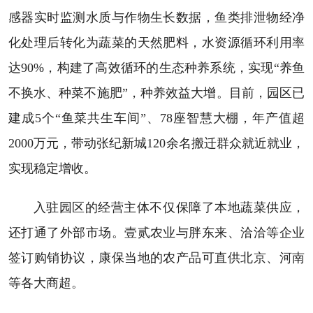
感器实时监测水质与作物生长数据，鱼类排泄物经净
化处理后转化为蔬菜的天然肥料，水资源循环利用率
达90%，构建了高效循环的生态种养系统，实现“养鱼
不换水、种菜不施肥”，种养效益大增。目前，园区已
建成5个“鱼菜共生车间”、78座智慧大棚，年产值超
2000万元，带动张纪新城120余名搬迁群众就近就业，
实现稳定增收。
入驻园区的经营主体不仅保障了本地蔬菜供应，
还打通了外部市场。壹贰农业与胖东来、洽洽等企业
签订购销协议，康保当地的农产品可直供北京、河南
等各大商超。