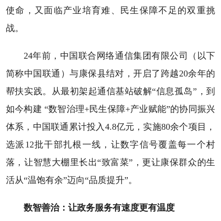
使命，又面临产业培育难、民生保障不足的双重挑
战。
24年前，中国联合网络通信集团有限公司（以下
简称中国联通）与康保县结对，开启了跨越20余年的
帮扶实践。从最初架起通信基站破解“信息孤岛”，到
如今构建 “数智治理+民生保障+产业赋能”的协同振兴
体系，中国联通累计投入4.8亿元，实施80余个项目，
选派12批干部扎根一线，让数字信号覆盖每一个村
落，让智慧大棚里长出“致富菜”，更让康保群众的生
活从“温饱有余”迈向“品质提升”。
数智善治：让政务服务有速度更有温度