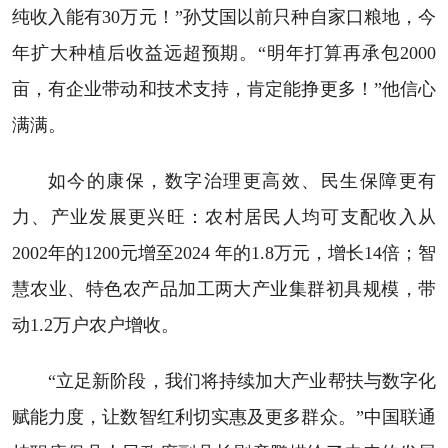
纯收入能有30万元！”孙艾国以前只种自家口粮地，今
年扩大种植后收益远超预期。“明年打算再承包2000
亩，有企业带动和技术支持，肯定能挣更多！”他信心
满满。
如今的康保，数字治理更高效、民生保障更有
力、产业发展更兴旺：农村居民人均可支配收入从
2002年的1200元增至2024 年的1.8万元，增长14倍；智
慧农业、特色农产品加工两大产业集群初具规模，带
动1.2万户农户增收。
“立足新阶段，我们将持续加大产业帮扶与数字化
赋能力度，让数智红利切实惠及更多群众。”中国联通