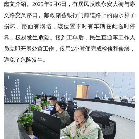
鑫文介绍。2025年6月6日，有居民反映永安大街与康
文路交叉路口。邮政储蓄银行门前道路上的雨水箅子
损坏、路面有塌陷，该位置不时有车辆在此临时停
靠，极易发生危险。接到工单后，民生直通车工作人
员立即开展处置工作，仅用2小时便完成检修和修缮，
避免了危险发生。