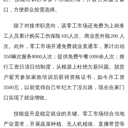
口，方便群众按需选择。
除了对接求职意向，该零工市场还免费为上岗务
工人员累计购买工伤保险105人次、商业意外险200 人
次。此外，零工市场开通免费就业直通车，累计出动
350辆次服务8000人次；提供免费午餐1000余人次；推
行工资日清日结制度，从根源上杜绝欠薪问题。脱贫
户翟芳参加家政培训后获得资格证书，如今月工资
3500元，以前觉得自己年纪大了没出路，现在在家门
口实现了就业增收。
技能提升是稳定就业的关键。零工市场结合当地
产业需求，开展蔬菜种植、无人机植保、直播带货等