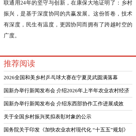
联通用24年的坚守与创新，在康保大地证明了：乡村
振兴，是基于深度协同的共赢发展。这份答卷，技术
有深度，民生有温度，更因协同而拥有了跨越时空的
广度。
推荐阅读
2026全国和美乡村乒乓球大赛在宁夏灵武圆满落幕
国新办举行新闻发布会 介绍2026年上半年农业农村经济
运行情况
国新办举行新闻发布会 介绍东西部协作工作进展成效
（实录）
关于全国乡村振兴奖拟表彰对象的公示
国务院关于印发《加快农业农村现代化 “十五五”规划》