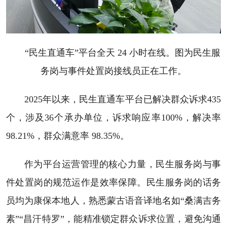
“民生直通车”平台全天 24 小时在线。图为民生服
务岗与事件处置岗接线员正在工作。
2025年以来，民生直通车平台已解决群众诉求435
个，涉及36个承办单位，诉求响应率100%，解决率
98.21%，群众满意率 98.35%。
作为平台运营管理的核心力量，民生服务岗与事
件处置岗的规范运作是效率保障。民生服务岗的话务
员均为康保本地人，熟悉蒙古语音译地名如“桑满吉务
素”“昌汗特罗”，能精准锁定群众诉求位置，避免沟通