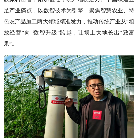
足产业痛点，以数智技术为引擎，聚焦智慧农业、特
色农产品加工两大领域精准发力，推动传统产业从“粗
放经营”向“数智升级”跨越，让坝上大地长出“致富
果”。