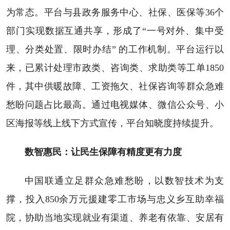
为常态。平台与县政务服务中心、社保、医保等36个
部门实现数据互通共享，形成了“一号对外、集中受
理、分类处置、限时办结” 的工作机制。平台运行以
来，已累计处理市政类、咨询类、求助类等工单1850
件，其中供暖故障、工资拖欠、社保咨询等群众急难
愁盼问题占比最高。通过电视媒体、微信公众号、小
区海报等线上线下方式宣传，平台知晓度持续提升。
数智惠民：让民生保障有精度更有力度
中国联通立足群众急难愁盼，以数智技术为支
撑，投入850余万元援建零工市场与忠义乡互助幸福
院，协助当地实现就业有渠道、养老有依靠、安居有