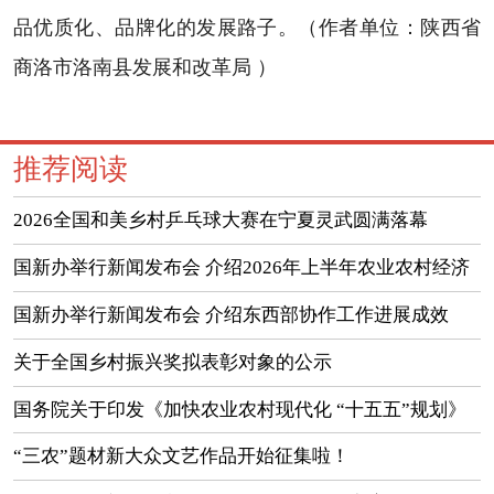
品优质化、品牌化的发展路子。（作者单位：陕西省
商洛市洛南县发展和改革局 ）
推荐阅读
2026全国和美乡村乒乓球大赛在宁夏灵武圆满落幕
国新办举行新闻发布会 介绍2026年上半年农业农村经济
运行情况
国新办举行新闻发布会 介绍东西部协作工作进展成效
（实录）
关于全国乡村振兴奖拟表彰对象的公示
国务院关于印发《加快农业农村现代化 “十五五”规划》
的通知
“三农”题材新大众文艺作品开始征集啦！