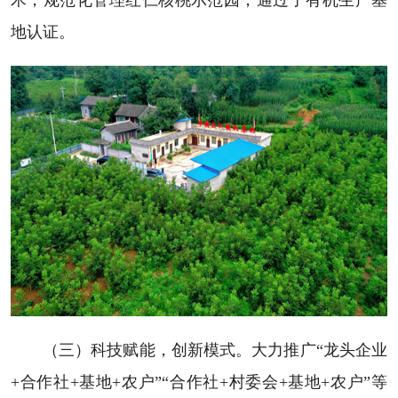
地认证。
（三）科技赋能，创新模式。大力推广“龙头企业
+合作社+基地+农户”“合作社+村委会+基地+农户”等