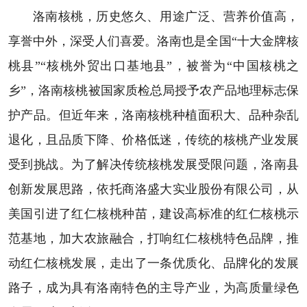
洛南核桃，历史悠久、用途广泛、营养价值高，
享誉中外，深受人们喜爱。洛南也是全国“十大金牌核
桃县”“核桃外贸出口基地县”，被誉为“中国核桃之
乡”，洛南核桃被国家质检总局授予农产品地理标志保
护产品。但近年来，洛南核桃种植面积大、品种杂乱
退化，且品质下降、价格低迷，传统的核桃产业发展
受到挑战。为了解决传统核桃发展受限问题，洛南县
创新发展思路，依托商洛盛大实业股份有限公司，从
美国引进了红仁核桃种苗，建设高标准的红仁核桃示
范基地，加大农旅融合，打响红仁核桃特色品牌，推
动红仁核桃发展，走出了一条优质化、品牌化的发展
路子，成为具有洛南特色的主导产业，为高质量绿色