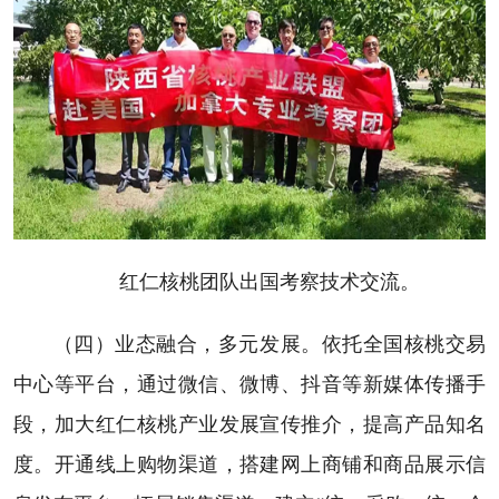
红仁核桃团队出国考察技术交流。
（四）业态融合，多元发展。依托全国核桃交易
中心等平台，通过微信、微博、抖音等新媒体传播手
段，加大红仁核桃产业发展宣传推介，提高产品知名
度。开通线上购物渠道，搭建网上商铺和商品展示信