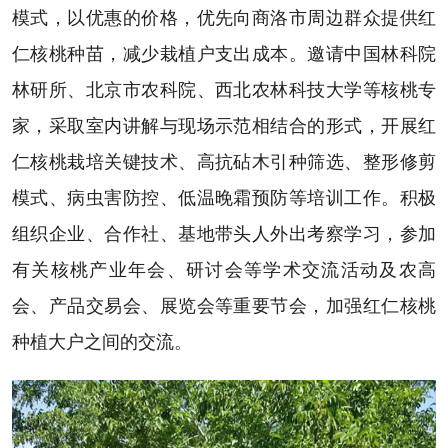
模式，以优惠的价格，优先向商洛市周边群众提供红
仁核桃种苗，减少栽植户支出成本。邀请中国林科院
林研所、北京市农科院、西北农林科技大学等核桃专
家，采取室内讲解与现场示范相结合的形式，开展红
仁核桃栽培关键技术、高抗砧木引种筛选、整形修剪
模式、病虫害防控、低温晚霜预防等培训工作。积极
组织企业、合作社、基地带头人外出考察学习，参加
有关核桃产业年会、研讨会等学术交流活动及农高
会、产品交易会、展览会等重要节会，加强红仁核桃
种植大户之间的交流。