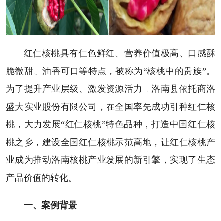
红仁核桃具有仁色鲜红、营养价值极高、口感酥
脆微甜、油香可口等特点，被称为“核桃中的贵族”。
为了提升产业层级、激发资源活力，洛南县依托商洛
盛大实业股份有限公司，在全国率先成功引种红仁核
桃，大力发展“红仁核桃”特色品种，打造中国红仁核
桃之乡，建设全国红仁核桃示范高地，让红仁核桃产
业成为推动洛南核桃产业发展的新引擎，实现了生态
产品价值的转化。
一、案例背景