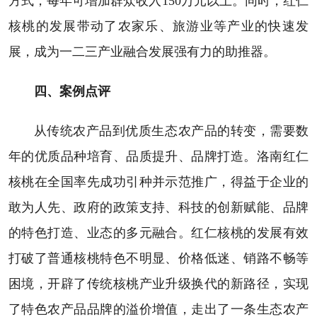
方式，每年可增加群众收入150万元以上。同时，红仁
核桃的发展带动了农家乐、旅游业等产业的快速发
展，成为一二三产业融合发展强有力的助推器。
四、案例点评
从传统农产品到优质生态农产品的转变，需要数
年的优质品种培育、品质提升、品牌打造。洛南红仁
核桃在全国率先成功引种并示范推广，得益于企业的
敢为人先、政府的政策支持、科技的创新赋能、品牌
的特色打造、业态的多元融合。红仁核桃的发展有效
打破了普通核桃特色不明显、价格低迷、销路不畅等
困境，开辟了传统核桃产业升级换代的新路径，实现
了特色农产品品牌的溢价增值，走出了一条生态农产