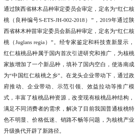
通过陕西省林木品种审定委员会审定，定名为“红仁核
桃（良种编号S-ETS-JH-002-2018）”，2019年通过陕
西省林木种苗审定委员会新品种审定，定名为“红仁核
桃（Juglans regia）”。经专家鉴定和科技查新显示，
红仁核桃品种属于国内首次引进研究和推广，为核桃
家族增加了一个新品种，填补了国内空白，使洛南成
为“中国红仁核桃之乡”。在龙头企业带动下，通过政
府推动、企业带动、示范引领、效益拉动等推广模
式，丰富了核桃品种资源，改变现有核桃品种结构，
满足不同消费者的需求，解决了目前我国普通核桃特
色不明显、价格低迷、销路不畅等问题，为核桃产业
升级换代开辟了新路径。