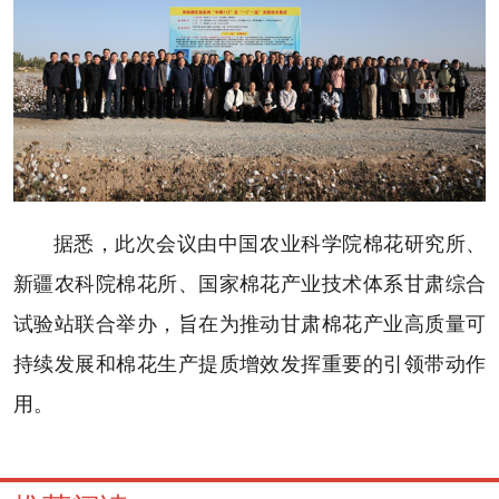
据悉，此次会议由中国农业科学院棉花研究所、
新疆农科院棉花所、国家棉花产业技术体系甘肃综合
试验站联合举办，旨在为推动甘肃棉花产业高质量可
持续发展和棉花生产提质增效发挥重要的引领带动作
用。