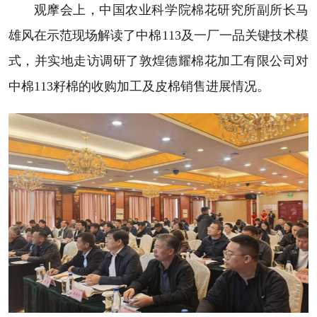
观摩会上，中国农业科学院棉花研究所副所长马
雄风在示范现场解读了中棉113及一厂一品关键技术模
式，并实地走访调研了敦煌德耀棉花加工有限公司对
中棉113籽棉的收购加工及皮棉销售进展情况。