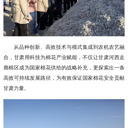
从品种创新、高效技术与模式集成到农机农艺融
合，甘肃用科技为棉花产业赋能，不仅让甘肃河西走
廊棉区成为国家棉花供给的战略补充，更探索出一条
高效可持续发展路径，为有效保证国家棉花安全贡献
甘肃力量。