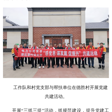
工作队和村党支部与帮扶单位在德胜村开展党建
共建活动。
开展“三抓三提”活动，抓规范建设，提升党建工