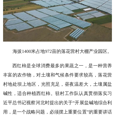
海拔1400米占地972亩的落花营村大棚产业园区。
西红柿是全球消费最多的果蔬之一，是一种营养
丰富的农作物，对土壤和气候条件要求较高，落花营
村地处坝上地区，光照充足，昼夜温差大，土壤属盐
碱性，适合种植西红柿。驻村工作队认真贯彻落实习
近平总书记视察河北时提出的关于“开展盐碱地综合利
用，是一个战略问题，必须摆上重要位置”的重要讲话