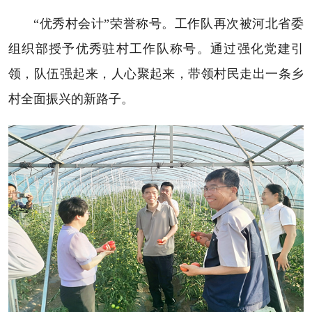
“优秀村会计”荣誉称号。工作队再次被河北省委
组织部授予优秀驻村工作队称号。通过强化党建引
领，队伍强起来，人心聚起来，带领村民走出一条乡
村全面振兴的新路子。