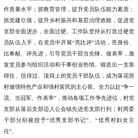
作质量水平；抓教育管理，提升党员队伍能力素质；
抓党建引领，提升乡村振兴和基层治理效能，促进党
支部全面进步，全面过硬。工作队坚持从打造过硬党
员队伍入手，在党员中开展“亮比评”活动，亮身份、
比奉献、评先进，引导党员干部当先锋、做表率，激
发党员参与组织活动和干事创业热情。锻造出一支靠
得住、信得过、顶得上的党员干部队伍，成为落花营
村做强特色产业和强村富民的主心骨。全力以赴“争一
流、当冠军、作表率”，推动各项工作争先进位，村党
支部从落后支部迈入公会镇先进党支部行列；村两委
干部分别被授予“优秀支部书记”、“优秀村妇女主
任”、