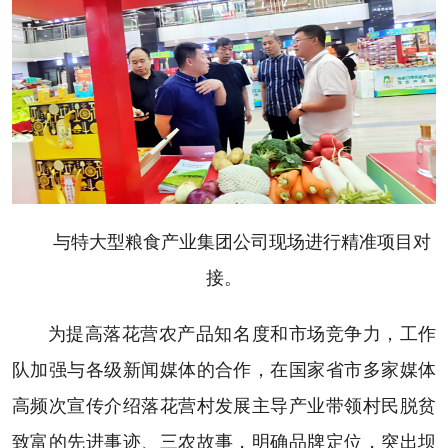
与特大型粮食产业集团公司现场进行精准项目对
接。
为提高落花营农产品知名度和市场竞争力，工作
队加强与各级新闻媒体的合作，在国家省市多家媒体
高频次宣传介绍落花营村发展主导产业带领村民脱贫
致富的先进事迹、三农故事，明确品牌定位，突出坝