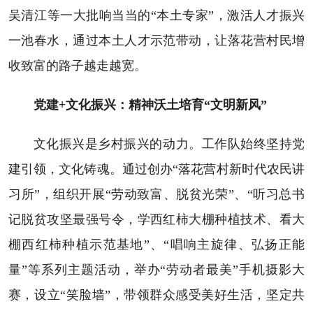
吴清江等一大批响当当的“本土专家”，激活人才振兴
一池春水，通过本土人才示范带动，让落花营村民增
收致富的路子越走越宽。
党建+文化振兴：精神沃土培育“文明新风”
文化振兴是乡村振兴的动力。工作队始终坚持党
建引领，文化铸魂。通过创办“落花营村新时代农民讲
习所”，组织开展“劳动致富、脱贫光荣”、“听习总书
记脱贫攻坚最强号令，学西红柿大棚种植技术、看大
棚西红柿种植示范基地”、“唱响主旋律、弘扬正能
量”等系列主题活动，举办“劳动者最美”手机摄影大
赛，设立“笑脸墙”，带领群众感受美好生活，坚定共