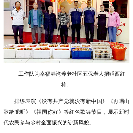
工作队为幸福港湾养老社区五保老人捐赠西红
柿。
排练表演《没有共产党就没有新中国》《再唱山
歌给党听》《祖国你好》等红色歌舞节目，展示新时
代农民参与乡村全面振兴的崭新风貌。