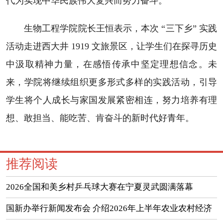
代为实现中华民族伟大复兴而努力奋斗。”
生物工程学院院长王恒表示，本次 “三下乡” 实践
活动走进西大井 1919 文旅景区，让学生们在探寻历史
中汲取精神力量，在感悟传承中坚定理想信念。未
来，学院将继续组织更多形式多样的实践活动，引导
学生将个人成长与家国发展紧密相连，努力培养有理
想、敢担当、能吃苦、肯奋斗的新时代好青年。
推荐阅读
2026全国和美乡村乒乓球大赛在宁夏灵武圆满落幕
国新办举行新闻发布会 介绍2026年上半年农业农村经济