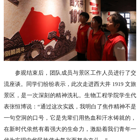
参观结束后，团队成员与景区工作人员进行了交
流座谈。同学们纷纷表示，此次走进西大井 1919 文旅
景区，是一次深刻的精神洗礼。生物工程学院学生代
表张恒博说：“通过这次实践，我明白了焦作精神不是
一句空洞的口号，它是先辈们用热血和汗水铸就的，
在新时代依然有着强大的生命力，激励着我们青年一