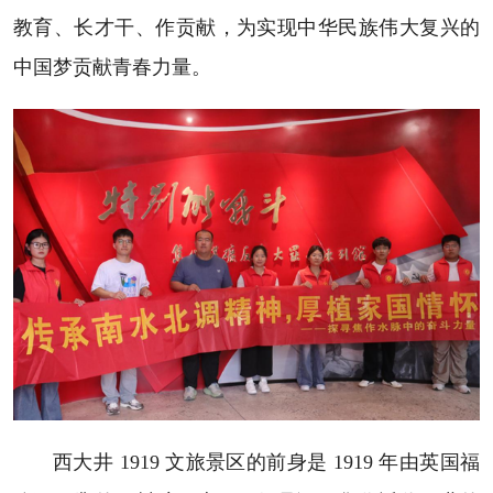
教育、长才干、作贡献，为实现中华民族伟大复兴的
中国梦贡献青春力量。
西大井 1919 文旅景区的前身是 1919 年由英国福