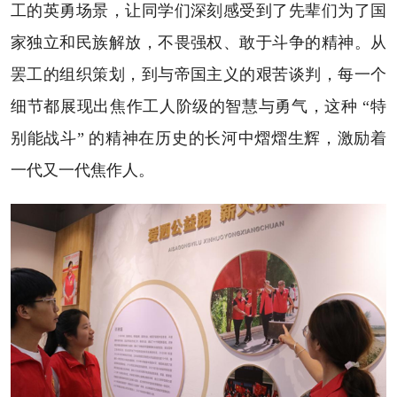
工的英勇场景，让同学们深刻感受到了先辈们为了国
家独立和民族解放，不畏强权、敢于斗争的精神。从
罢工的组织策划，到与帝国主义的艰苦谈判，每一个
细节都展现出焦作工人阶级的智慧与勇气，这种 “特
别能战斗” 的精神在历史的长河中熠熠生辉，激励着
一代又一代焦作人。