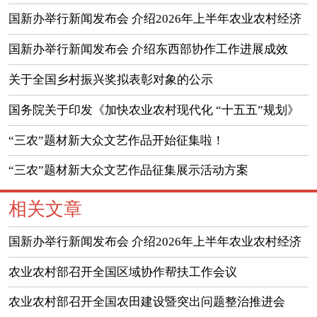
国新办举行新闻发布会 介绍2026年上半年农业农村经济
运行情况
国新办举行新闻发布会 介绍东西部协作工作进展成效
（实录）
关于全国乡村振兴奖拟表彰对象的公示
国务院关于印发《加快农业农村现代化 “十五五”规划》
的通知
“三农”题材新大众文艺作品开始征集啦！
“三农”题材新大众文艺作品征集展示活动方案
相关文章
国新办举行新闻发布会 介绍2026年上半年农业农村经济
运行情况
农业农村部召开全国区域协作帮扶工作会议
农业农村部召开全国农田建设暨突出问题整治推进会