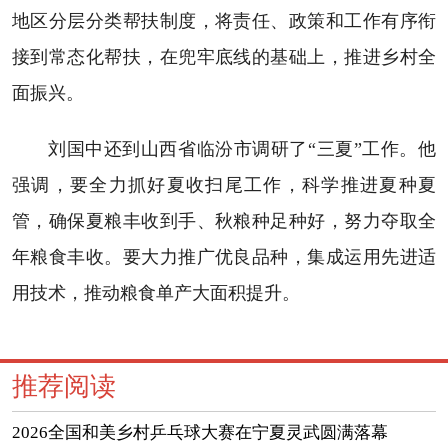
地区分层分类帮扶制度，将责任、政策和工作有序衔
接到常态化帮扶，在兜牢底线的基础上，推进乡村全
面振兴。
刘国中还到山西省临汾市调研了“三夏”工作。他
强调，要全力抓好夏收扫尾工作，科学推进夏种夏
管，确保夏粮丰收到手、秋粮种足种好，努力夺取全
年粮食丰收。要大力推广优良品种，集成运用先进适
用技术，推动粮食单产大面积提升。
推荐阅读
2026全国和美乡村乒乓球大赛在宁夏灵武圆满落幕