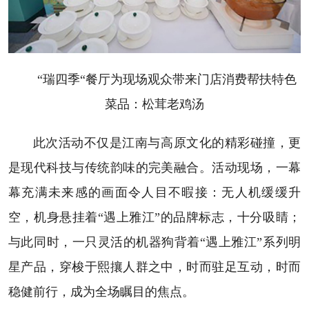
“瑞四季“餐厅为现场观众带来门店消费帮扶特色
菜品：松茸老鸡汤
此次活动不仅是江南与高原文化的精彩碰撞，更
是现代科技与传统韵味的完美融合。活动现场，一幕
幕充满未来感的画面令人目不暇接：无人机缓缓升
空，机身悬挂着“遇上雅江”的品牌标志，十分吸睛；
与此同时，一只灵活的机器狗背着“遇上雅江”系列明
星产品，穿梭于熙攘人群之中，时而驻足互动，时而
稳健前行，成为全场瞩目的焦点。