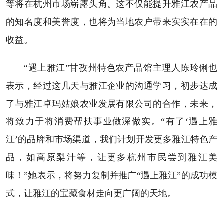
等将在杭州市场崭露头角。这不仅能提升雅江农产品
的知名度和美誉度，也将为当地农户带来实实在在的
收益。
“遇上雅江”甘孜州特色农产品馆主理人陈玲俐也
表示，经过这几天与雅江企业的沟通学习，初步达成
了与雅江卓玛姑娘农业发展有限公司的合作，未来，
将致力于将消费帮扶事业做深做实。“有了‘遇上雅
江’的品牌和市场渠道，我们计划开发更多雅江特色产
品，如高原梨汁等，让更多杭州市民尝到雅江美
味！”她表示，将努力复制并推广“遇上雅江”的成功模
式，让雅江的宝藏食材走向更广阔的天地。