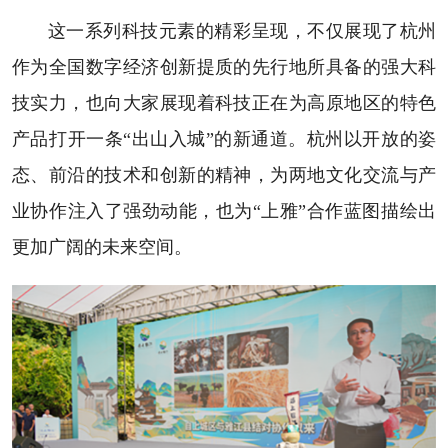
这一系列科技元素的精彩呈现，不仅展现了杭州
作为全国数字经济创新提质的先行地所具备的强大科
技实力，也向大家展现着科技正在为高原地区的特色
产品打开一条“出山入城”的新通道。杭州以开放的姿
态、前沿的技术和创新的精神，为两地文化交流与产
业协作注入了强劲动能，也为“上雅”合作蓝图描绘出
更加广阔的未来空间。