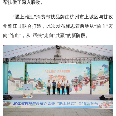
帮扶做了深入联动。
“遇上雅江”消费帮扶品牌由杭州市上城区与甘孜
州雅江县联合打造，此次发布标志着两地从“输血”迈
向“造血”，从“帮扶”走向“共赢”的新阶段。