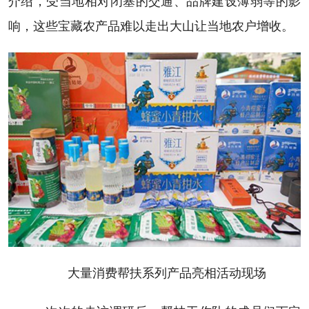
介绍，受当地相对闭塞的交通、品牌建设薄弱等的影
响，这些宝藏农产品难以走出大山让当地农户增收。
大量消费帮扶系列产品亮相活动现场