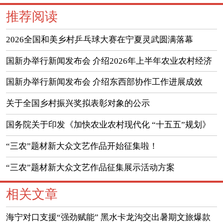
推荐阅读
2026全国和美乡村乒乓球大赛在宁夏灵武圆满落幕
国新办举行新闻发布会 介绍2026年上半年农业农村经济
运行情况
国新办举行新闻发布会 介绍东西部协作工作进展成效
（实录）
关于全国乡村振兴奖拟表彰对象的公示
国务院关于印发《加快农业农村现代化 “十五五”规划》
的通知
“三农”题材新大众文艺作品开始征集啦！
“三农”题材新大众文艺作品征集展示活动方案
相关文章
海宁对口支援“强劲赋能” 黑水卡龙沟交出暑期文旅爆款