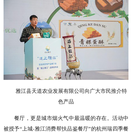
雅江县天道农业发展有限公司向广大市民推介特
色产品
餐厅，更是城市烟火气中最温暖的存在。活动中
被授予“上城-雅江消费帮扶品鉴餐厅”的杭州瑞四季餐