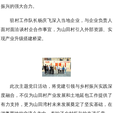
振兴的强大合力。
驻村工作队长杨庆飞深入当地企业，与企业负责人
面对面洽谈村企合作事宜，为山田村引入外部资源、实
现产业升级搭建桥梁。
此次主题党日活动，将党建引领与乡村振兴实践深
度融合，不仅为山田村产业发展和土地延包工作提供了
有力支持，更为山田湾村未来发展奠定了坚实基础，在