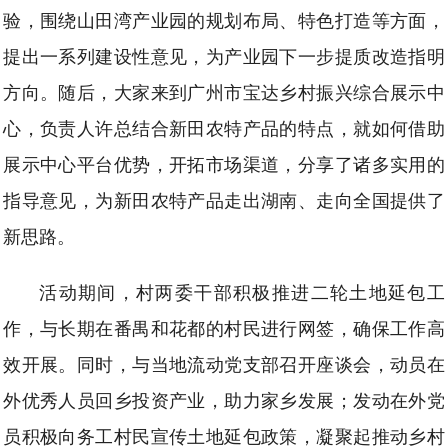
验，围绕山田湾产业园的规划布局、特色打造等方面，
提出一系列建设性意见，为产业园下一步提质改造指明
方向。随后，大家来到广州市宝达乡村振兴综合展示中
心，负责人许总结合新田农特产品的特点，就如何借助
展示中心平台优势，开拓市场渠道，分享了诸多实用的
指导意见，为新田农特产品走出湖南、走向全国提供了
新思路。
活动期间，村两委干部积极推进二轮土地延包工
作，与长期在番禺和花都的村民进行网签，确保工作高
效开展。同时，与当地流动党支部召开座谈会，动员在
外优秀人员回乡投资产业，助力家乡发展；发动在外党
员积极向务工村民宣传土地延包政策，凝聚起推动乡村