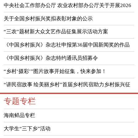
中央社会工作部办公厅 农业农村部办公厅关于开展2026
年度党建引领乡村治理典型案例征集工作的通知
关于全国乡村振兴奖拟表彰对象的公示
“三农”题材新大众文艺作品征集展示活动方案
《中国乡村振兴》杂志社申报第36届中国新闻奖的作品
公示
《中国乡村振兴》杂志特约通讯员招募令
“乡村‘摄彩’”图片故事开始征集，快来参加！
“讲民宿故事 绘美丽乡村”首届乡村民宿助力乡村振兴征
文活动启事
专题专栏
海南鲜品专栏
大学生“三下乡”活动