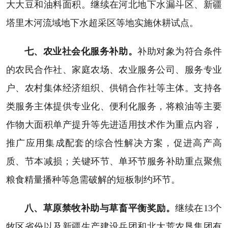
大大豆和油料面积。继续在河北地下水漏斗区、新疆
塔里木河流域地下水超采区等地实施休耕试点。
七、农业社会化服务补助。
补助对象为符合条件
的农民合作社、家庭农场、农业服务公司、服务专业
户、农村集体经济组织、供销合作社等主体。支持各
类服务主体提供专业化、便利化服务，将粮油等主要
作物大面积单产提升等先进适用技术作为重点内容，
推广应用集成配套的综合性解决方案，促进高产高
质、节本减损；关键环节、单环节服务补助重点聚焦
粮食精量播种等急需破解的短板制约环节。
八、草原禁牧补助与草畜平衡奖励。
继续在13个
牧区省份以及新疆生产建设兵团和北大荒农垦集团有