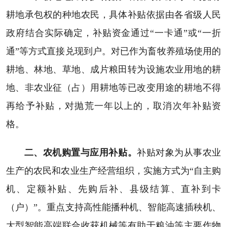
耕地承包权的种地农民，具体补贴依据由各省级人民
政府结合实际确定，补贴资金通过“一卡通”或“一折
通”等方式直接兑现到户。对已作为畜牧养殖场使用的
耕地、林地、草地、成片粮田转为设施农业用地的耕
地、非农业征（占）用耕地等已改变用途的耕地不得
再给予补贴，对抛荒一年以上的，取消次年补贴资
格。
二、农机购置与应用补贴。
补贴对象为从事农业
生产的农民和农业生产经营组织，实施方式为“自主购
机、定额补贴、先购后补、县级结算、直补到卡
（户）”。重点支持高性能播种机、智能高速插秧机、
大型智能高端联合收获机械等有助于粮油等主要作物