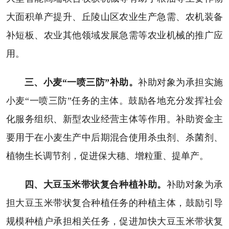
大面积单产提升、丘陵山区农业生产急需、农机装备
补短板、农业其他领域发展急需等农业机械的推广应
用。
三、小麦“一喷三防”补助。
补助对象为承担实施
小麦“一喷三防”任务的主体。鼓励各地充分发挥社会
化服务组织、新型农业经营主体等作用。补助资金主
要用于在小麦生产中后期混合使用杀虫剂、杀菌剂、
植物生长调节剂，促进保大穗、增粒重、提单产。
四、大豆玉米带状复合种植补助。
补助对象为承
担大豆玉米带状复合种植任务的种植主体，鼓励引导
规模种植户承担相关任务，促进加快大豆玉米带状复