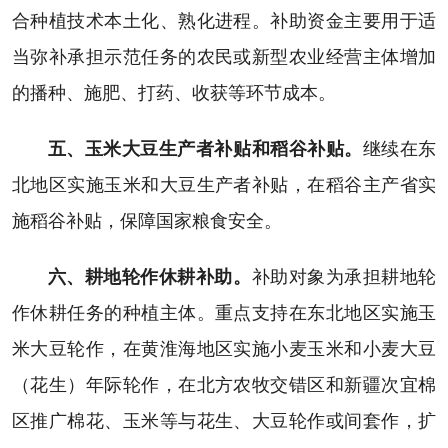
合种植技术本土化、熟化进程。补助资金主要用于适
当弥补承担示范任务的农民或新型农业经营主体增加
的播种、施肥、打药、收获等环节成本。
五、玉米大豆生产者补贴和稻谷补贴。
继续在东
北地区实施玉米和大豆生产者补贴，在稻谷主产省实
施稻谷补贴，保障国家粮食安全。
六、耕地轮作休耕补助。
补助对象为承担耕地轮
作休耕任务的种植主体。重点支持在东北地区实施玉
米大豆轮作，在黄淮海地区实施小麦玉米和小麦大豆
（花生）年际轮作，在北方农牧交错区和新疆次宜棉
区推广棉花、玉米等与花生、大豆轮作或间套作，扩