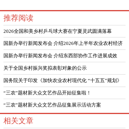
推荐阅读
2026全国和美乡村乒乓球大赛在宁夏灵武圆满落幕
国新办举行新闻发布会 介绍2026年上半年农业农村经济
运行情况
国新办举行新闻发布会 介绍东西部协作工作进展成效
（实录）
关于全国乡村振兴奖拟表彰对象的公示
国务院关于印发《加快农业农村现代化 “十五五”规划》
的通知
“三农”题材新大众文艺作品开始征集啦！
“三农”题材新大众文艺作品征集展示活动方案
相关文章