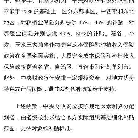
牛、藏系羊。补贴比例为：中央财政在省级财政补贴
不低于 25% 的基础上，区分东部地区、中西部和东北
地区，对种植业保险分别提供 35%、45% 的补贴，对
养殖业保险分别提供 40%、50%的补贴。稻谷、小
麦、玉米三大粮食作物完全成本保险和种植收入保险
政策在全国全面实施，大豆完全成本保险和种植收入
保险政策覆盖各省、自治区、直辖市和计划单列市。
此外，中央财政每年安排一定规模资金，对地方优势
特色农产品保险，通过以奖代补政策给予支持。
上述政策，中央财政资金按照规定因素测算分配
到省，由省级按要求结合地方实际组织基层细化补贴
范围、支持对象和补贴标准。