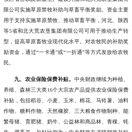
限公司实施草原禁牧补助与草畜平衡奖励。资金主要
用于支持实施草原禁牧、推动草畜平衡，河北、陕西
等5省和北大荒农垦集团有限公司可用于推动生产转
型，提高草原畜牧业现代化水平。对农牧民的补助奖
励资金，通过“一卡通”或“一折通”等方式发放给农牧
民。
九、农业保险保费补贴。
中央财政继续为种植、
养殖、森林三大类16个大宗农产品提供农业保险保费
补贴，包括稻谷、小麦、玉米、棉花、马铃薯、油料
作物、糖料作物、天然橡胶、三大粮食作物制种、能
繁母猪、育肥猪、奶牛、公益林和商品林、青稞、牦