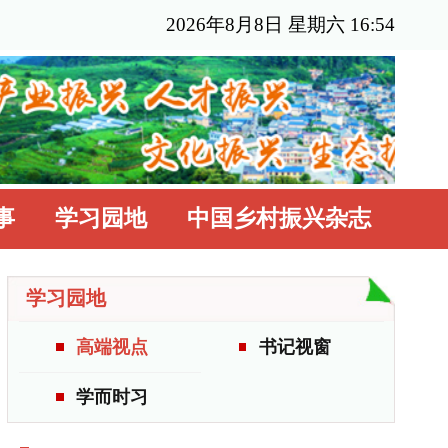
年8月8日 星期六 16:54
国乡村振兴杂志
书记视窗
更多>