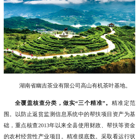
湖南省幽吉茶业有限公司高山有机茶叶基地。
全覆盖核查分类，做实“三个精准”。
精准定范
围。以防止返贫监测信息系统中的帮扶项目资产为基
础，重点核查2013年以来全县使用财政、帮扶等资金
的农村经营性产业项目。精准摸底数。采取看运行状