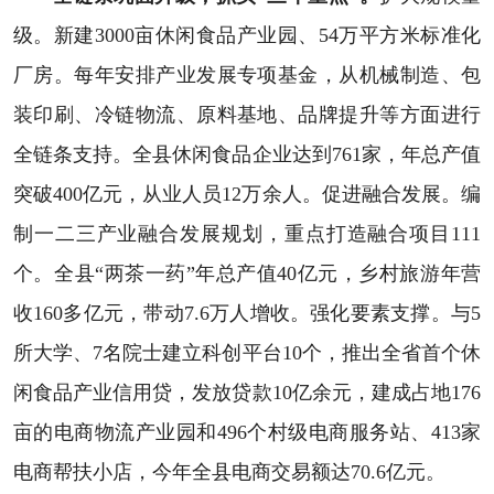
级。新建3000亩休闲食品产业园、54万平方米标准化
厂房。每年安排产业发展专项基金，从机械制造、包
装印刷、冷链物流、原料基地、品牌提升等方面进行
全链条支持。全县休闲食品企业达到761家，年总产值
突破400亿元，从业人员12万余人。促进融合发展。编
制一二三产业融合发展规划，重点打造融合项目111
个。全县“两茶一药”年总产值40亿元，乡村旅游年营
收160多亿元，带动7.6万人增收。强化要素支撑。与5
所大学、7名院士建立科创平台10个，推出全省首个休
闲食品产业信用贷，发放贷款10亿余元，建成占地176
亩的电商物流产业园和496个村级电商服务站、413家
电商帮扶小店，今年全县电商交易额达70.6亿元。