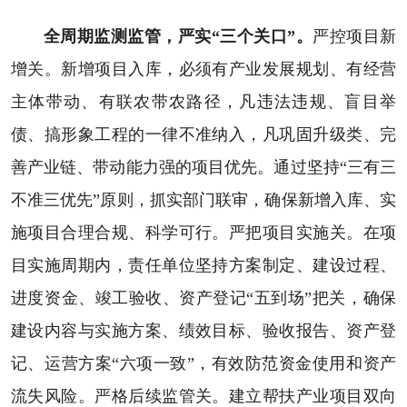
全周期监测监管，严实“三个关口”。
严控项目新
增关。新增项目入库，必须有产业发展规划、有经营
主体带动、有联农带农路径，凡违法违规、盲目举
债、搞形象工程的一律不准纳入，凡巩固升级类、完
善产业链、带动能力强的项目优先。通过坚持“三有三
不准三优先”原则，抓实部门联审，确保新增入库、实
施项目合理合规、科学可行。严把项目实施关。在项
目实施周期内，责任单位坚持方案制定、建设过程、
进度资金、竣工验收、资产登记“五到场”把关，确保
建设内容与实施方案、绩效目标、验收报告、资产登
记、运营方案“六项一致”，有效防范资金使用和资产
流失风险。严格后续监管关。建立帮扶产业项目双向