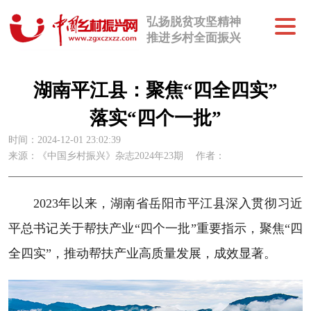
弘扬脱贫攻坚精神
推进乡村全面振兴
湖南平江县：聚焦“四全四实”
落实“四个一批”
时间：2024-12-01 23:02:39
来源：《中国乡村振兴》杂志2024年23期
作者：
2023年以来，湖南省岳阳市平江县深入贯彻习近
平总书记关于帮扶产业“四个一批”重要指示，聚焦“四
全四实”，推动帮扶产业高质量发展，成效显著。