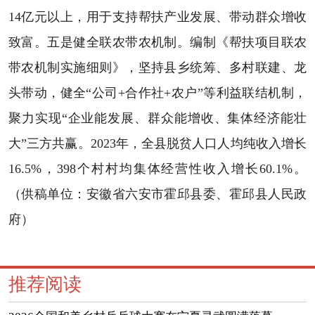
14亿元以上，用于支持帮扶产业发展、带动群众增收
致富。五是健全联农带农机制。编制《帮扶项目联农
带农机制实施细则》，坚持县乡统筹、多村联建、龙
头带动，健全“公司+合作社+农户”等利益联结机制，
聚力实现“企业能发展、群众能增收、集体经济能壮
大”三方共赢。2023年，全县脱贫人口人均纯收入增长
16.5%，398个村村均集体经营性收入增长60.1%。
（供稿单位：安徽省六安市霍邱县委、霍邱县人民政
府）
推荐阅读