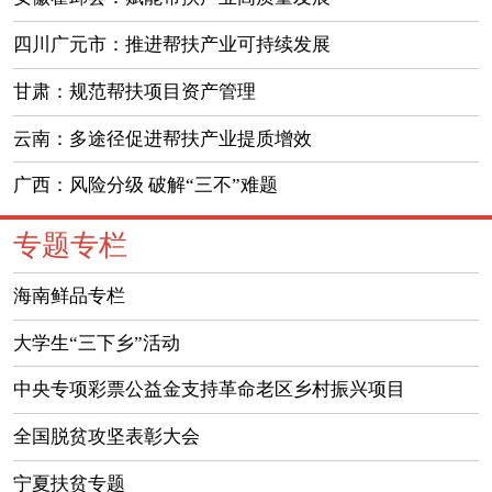
四川广元市：推进帮扶产业可持续发展
甘肃：规范帮扶项目资产管理
云南：多途径促进帮扶产业提质增效
广西：风险分级 破解“三不”难题
专题专栏
海南鲜品专栏
大学生“三下乡”活动
中央专项彩票公益金支持革命老区乡村振兴项目
全国脱贫攻坚表彰大会
宁夏扶贫专题