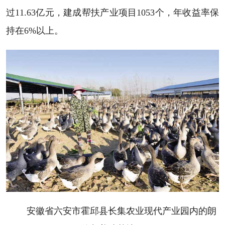
过11.63亿元，建成帮扶产业项目1053个，年收益率保
持在6%以上。
安徽省六安市霍邱县长集农业现代产业园内的朗