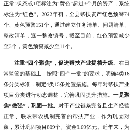
正常”状态或1项标注为“黄色”超过3个月的资产，系统
标注为“红色”。2022年初，全县帮扶资产红色预警74
个、黄色预警151个，通过建立任务清单、问题清单、
整改清单，逐一整改销号，截至目前，红色预警减少
至3个，黄色预警减少至11个。
注重“四个聚焦”，促进帮扶产业提档升级。
在日
常监管的基础上，按照“四个一批”的要求，明确4类16
条分类标准，制定4类15条处置措施。每年对帮扶产业
项目分类进行动态调整，完善巩固提升措施。
一是聚
焦“做强”，巩固一批。
对于产业链条完备且生产经营
正常、联农带农机制完善的帮扶产业，作为巩固对
象，累计巩固项目809个、资金9.69亿元。近年来，为