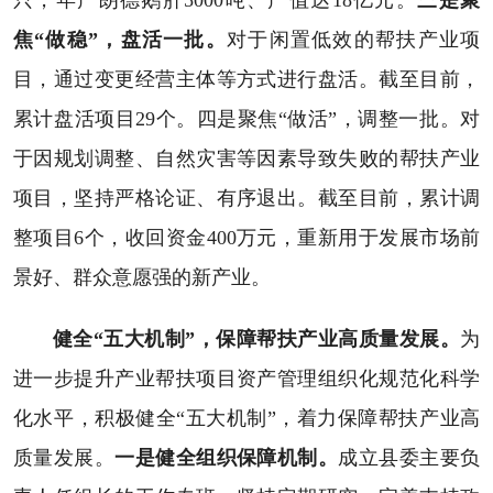
焦“做稳”，盘活一批。
对于闲置低效的帮扶产业项
目，通过变更经营主体等方式进行盘活。截至目前，
累计盘活项目29个。四是聚焦“做活”，调整一批。对
于因规划调整、自然灾害等因素导致失败的帮扶产业
项目，坚持严格论证、有序退出。截至目前，累计调
整项目6个，收回资金400万元，重新用于发展市场前
景好、群众意愿强的新产业。
健全“五大机制”，保障帮扶产业高质量发展。
为
进一步提升产业帮扶项目资产管理组织化规范化科学
化水平，积极健全“五大机制”，着力保障帮扶产业高
质量发展。
一是健全组织保障机制。
成立县委主要负