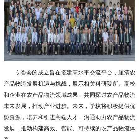
专委会的成立旨在搭建高水平交流平台，厘清农
产品物流发展机遇与挑战，展示相关科研院所、高校
和企业在农产品物流领域成果，共同探讨农产品物流
未来发展，推动产业进步。未来，学校将积极提供优
势资源，培养和引进高端人才，沟通助力农产品物流
发展，推动构建高效、智能、可持续的农产品物流体