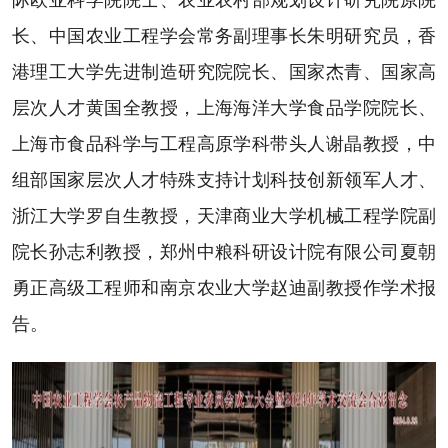
长、中国农业工程学会常务副理事长朱明研究员，香
港理工大学先进制造研究院院长、国家杰青、国家高
层次人才黄国全教授，上海海洋大学食品学院院长、
上海市食品科学与工程高原学科带头人谢晶教授，中
组部国家层次人才特殊支持计划科技创新领军人才、
浙江大学罗自生教授，天津商业大学机械工程学院副
院长孙志利教授，郑州中粮科研设计院有限公司夏朝
勇正高级工程师和南京农业大学赵迪副教授作学术报
告。