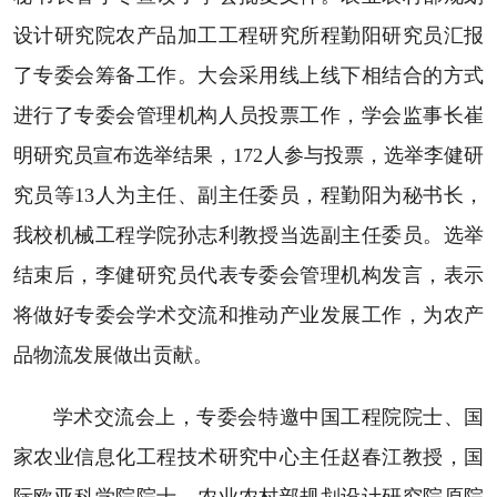
设计研究院农产品加工工程研究所程勤阳研究员汇报
了专委会筹备工作。大会采用线上线下相结合的方式
进行了专委会管理机构人员投票工作，学会监事长崔
明研究员宣布选举结果，172人参与投票，选举李健研
究员等13人为主任、副主任委员，程勤阳为秘书长，
我校机械工程学院孙志利教授当选副主任委员。选举
结束后，李健研究员代表专委会管理机构发言，表示
将做好专委会学术交流和推动产业发展工作，为农产
品物流发展做出贡献。
学术交流会上，专委会特邀中国工程院院士、国
家农业信息化工程技术研究中心主任赵春江教授，国
际欧亚科学院院士、农业农村部规划设计研究院原院