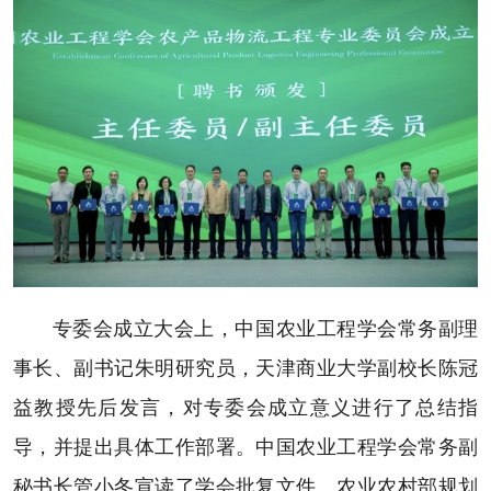
专委会成立大会上，中国农业工程学会常务副理
事长、副书记朱明研究员，天津商业大学副校长陈冠
益教授先后发言，对专委会成立意义进行了总结指
导，并提出具体工作部署。中国农业工程学会常务副
秘书长管小冬宣读了学会批复文件。农业农村部规划