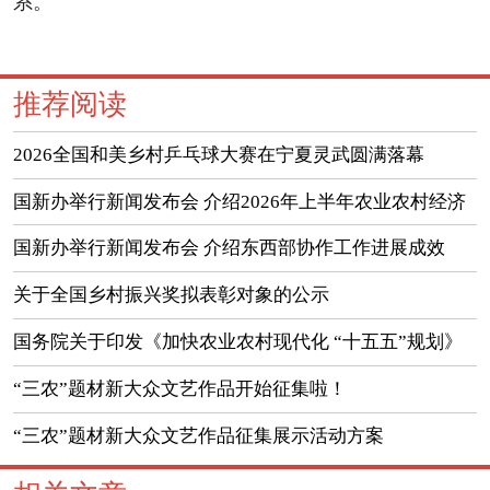
系。
推荐阅读
2026全国和美乡村乒乓球大赛在宁夏灵武圆满落幕
国新办举行新闻发布会 介绍2026年上半年农业农村经济
运行情况
国新办举行新闻发布会 介绍东西部协作工作进展成效
（实录）
关于全国乡村振兴奖拟表彰对象的公示
国务院关于印发《加快农业农村现代化 “十五五”规划》
的通知
“三农”题材新大众文艺作品开始征集啦！
“三农”题材新大众文艺作品征集展示活动方案