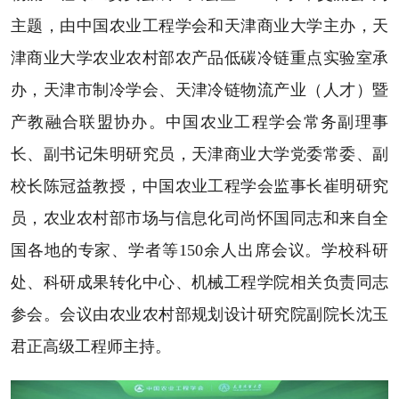
主题，由中国农业工程学会和天津商业大学主办，天
津商业大学农业农村部农产品低碳冷链重点实验室承
办，天津市制冷学会、天津冷链物流产业（人才）暨
产教融合联盟协办。中国农业工程学会常务副理事
长、副书记朱明研究员，天津商业大学党委常委、副
校长陈冠益教授，中国农业工程学会监事长崔明研究
员，农业农村部市场与信息化司尚怀国同志和来自全
国各地的专家、学者等150余人出席会议。学校科研
处、科研成果转化中心、机械工程学院相关负责同志
参会。会议由农业农村部规划设计研究院副院长沈玉
君正高级工程师主持。