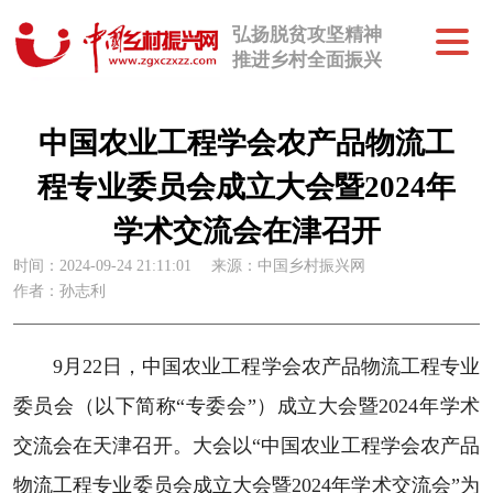
弘扬脱贫攻坚精神
推进乡村全面振兴
中国农业工程学会农产品物流工
程专业委员会成立大会暨2024年
学术交流会在津召开
时间：2024-09-24 21:11:01
来源：中国乡村振兴网
作者：孙志利
9月22日，中国农业工程学会农产品物流工程专业
委员会（以下简称“专委会”）成立大会暨2024年学术
交流会在天津召开。大会以“中国农业工程学会农产品
物流工程专业委员会成立大会暨2024年学术交流会”为