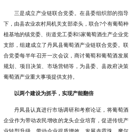
三是成立产业链联合党委。在县委组织部的指导
下，由县农业农村局机关支部牵头，联合7个有葡萄种
植基地的镇党委、街道党工委和5家葡萄酒生产企业党
支部，组建成立了丹凤县葡萄酒产业链联合党委。联
合党委每半年召开一次会议，商讨葡萄和葡萄酒发展
规划、项目决策、市场营销等，为县委、县政府决策
葡萄酒产业重大事项提供支持。
以两个建设为抓手，实现产能翻倍
丹凤县认真进行市场调研和考察论证，将葡萄酒
企业作为带动农民增收的龙头企业培育，促进传统产
业转型升级，带动企业提质增效，发展赤霞珠、摩尔