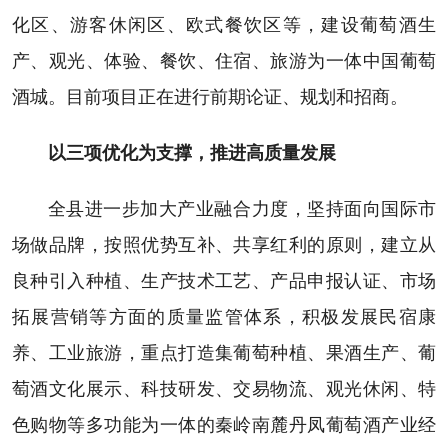
化区、游客休闲区、欧式餐饮区等，建设葡萄酒生
产、观光、体验、餐饮、住宿、旅游为一体中国葡萄
酒城。目前项目正在进行前期论证、规划和招商。
以三项优化为支撑，推进高质量发展
全县进一步加大产业融合力度，坚持面向国际市
场做品牌，按照优势互补、共享红利的原则，建立从
良种引入种植、生产技术工艺、产品申报认证、市场
拓展营销等方面的质量监管体系，积极发展民宿康
养、工业旅游，重点打造集葡萄种植、果酒生产、葡
萄酒文化展示、科技研发、交易物流、观光休闲、特
色购物等多功能为一体的秦岭南麓丹凤葡萄酒产业经