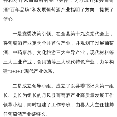
神和对丹凤葡萄酒的关心关怀，为丹凤县振兴葡萄
酒“百年品牌”和发展葡萄酒产业指明了方向，提振了
信心。
一是党委决策引领。在全县第十九次党代会上，
将葡萄酒产业定为全县首位产业，并规划了发展葡萄
酒、中药康养、文化旅游三大主导产业，现代材料等
三大工业产业，食用菌等三大现代特色产业，力争构
建“3+3+3”现代产业体系。
二是成立领导小组。成立了以县委书记为第一组
长、县长为组长的丹凤县葡萄酒产业高质量发展工作
领导小组，同时组建了工作专班，由县人大主任挂帅
任葡萄酒产业链链长。