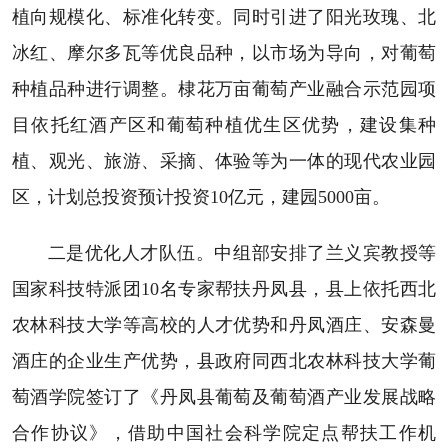
植向规模化、标准化转变。同时引进了阳光玫瑰、北
冰红、摩尔多瓦等优良品种，以市场为导向，对葡萄
种植品种进行调整。棣花万亩葡萄产业融合示范园项
目依托红酒产区和葡萄种植优生区优势，建设集种
植、观光、旅游、采摘、体验等为一体的现代农业园
区，计划总投资预计投资10亿元，建园5000亩。
二是优化人才队伍。中组部安排了兰义宾教授等
国家科技特派团10名专家帮扶丹凤县，县上依托西北
农林科技大学等高校的人才优势和丹凤酒庄、安森曼
酒庄的企业生产优势，县政府同西北农林科技大学葡
萄酒学院签订了《丹凤县葡萄及葡萄酒产业发展战略
合作协议》，借助中国社会科学院定点帮扶工作机