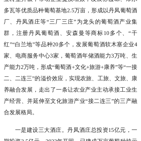
多瓦等优质品种葡萄基地2.5万亩，形成以丹凤葡萄酒
厂、丹凤酒庄等“三厂三庄”为龙头的葡萄酒产业集
群，注册丹凤葡萄酒、安森曼等商标10多个、“干
红”“白兰地”等品种20多个，发展葡萄酒软木塞企业4
家、电商服务中心3家，葡萄酒年储酒能力3万吨、生
产能力2万吨，形成“葡萄酒+文化+旅游+康养”等“一接
二、二连三”的溢价效应，实现农旅、工旅、文旅、康
养融合发展，走出了一条让农业产业主动承接工业生
产经营、并延伸至文化旅游产业“接二连三”的三产融
合发展格局。
一是建设三大酒庄。丹凤酒庄总投资15亿元，一