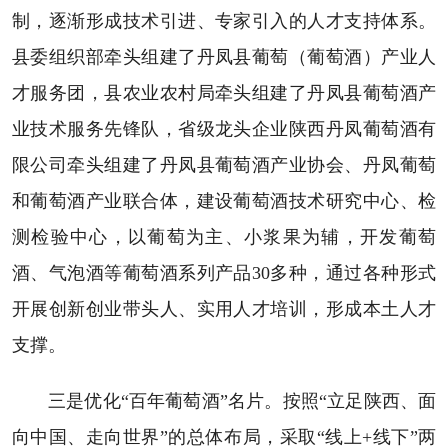
制，逐渐形成技术引进、专家引入的人才支持体系。
县委组织部牵头组建了丹凤县葡萄（葡萄酒）产业人
才服务团，县农业农村局牵头组建了丹凤县葡萄酒产
业技术服务先锋队，省级龙头企业陕西丹凤葡萄酒有
限公司牵头组建了丹凤县葡萄酒产业协会、丹凤葡萄
和葡萄酒产业联合体，建设葡萄酒技术研究中心、检
测检验中心，以葡萄为主、小浆果为辅，开发葡萄
酒、气泡酒等葡萄酒系列产品30多种，通过各种形式
开展创新创业带头人、实用人才培训，形成本土人才
支撑。
三是优化“百年葡萄酒”名片。按照“立足陕西、面
向中国、走向世界”的总体布局，采取“线上+线下”两