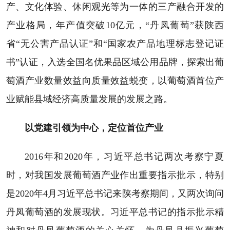
产、文化体验、休闲观光等为一体的三产融合开发的
产业格局，年产值突破10亿元，“丹凤葡萄”获陕西
省“无公害产品认证”和“国家农产品地理标志登记证
书”认证，入选全国名优果品区域公用品牌，探索出葡
萄酒产业数量效益向质量效益蜕变，以葡萄酒首位产
业赋能县域经济高质量发展的发展之路。
以党建引领为中心，定位首位产业
2016年和2020年，习近平总书记两次考察宁夏
时，对我国发展葡萄酒产业作出重要指示批示，特别
是2020年4月习近平总书记来陕考察期间，又两次询问
丹凤葡萄酒的发展现状。习近平总书记的指示批示精