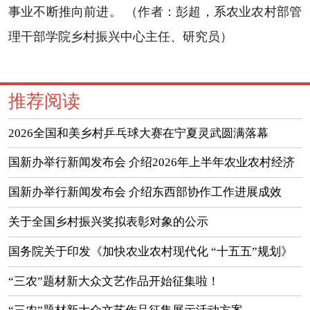
事业不断推向前进。 （作者：彭超，系农业农村部管
理干部学院乡村振兴中心主任、研究员）
推荐阅读
2026全国和美乡村乒乓球大赛在宁夏灵武圆满落幕
国新办举行新闻发布会 介绍2026年上半年农业农村经济
运行情况
国新办举行新闻发布会 介绍东西部协作工作进展成效
（实录）
关于全国乡村振兴奖拟表彰对象的公示
国务院关于印发《加快农业农村现代化 “十五五”规划》
的通知
“三农”题材新大众文艺作品开始征集啦！