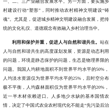
一、二、三产业融合发展水平。另一方面，要实施乡
村建设行动“塑形”，同时推动农村精神文明建设“铸
魂”。尤其是，促进城乡精神文明建设融合发展，把传
统的文化礼仪、道德观念有效融入乡村治理当中。
利用和保护并重，促进人与自然和谐共生。
站在
人与自然和谐共生的高度谋划发展，资源是动态利用
的问题，环境是静态保护的问题，生态是物理界限的
问题。我国人均耕地面积不到世界平均水平的50%，
人均淡水资源仅为世界平均水平的25%，且时空分布
极不平衡，人均森林面积仅为世界平均水平的20%，
近一半木材依赖进口。人多地少水缺的基本国情农
情，决定了中国式农业农村现代化不能走“先污染后治