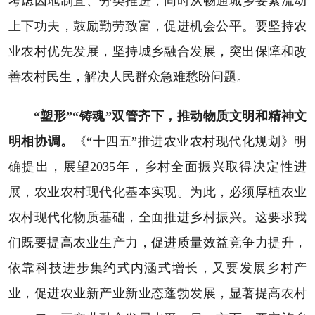
考虑因地制宜、分类推进，同时从畅通城乡要素流动
上下功夫，鼓励勤劳致富，促进机会公平。要坚持农
业农村优先发展，坚持城乡融合发展，突出保障和改
善农村民生，解决人民群众急难愁盼问题。
“塑形”“铸魂”双管齐下，推动物质文明和精神文
明相协调。
《“十四五”推进农业农村现代化规划》明
确提出，展望2035年，乡村全面振兴取得决定性进
展，农业农村现代化基本实现。为此，必须厚植农业
农村现代化物质基础，全面推进乡村振兴。这要求我
们既要提高农业生产力，促进质量效益竞争力提升，
依靠科技进步集约式内涵式增长，又要发展乡村产
业，促进农业新产业新业态蓬勃发展，显著提高农村