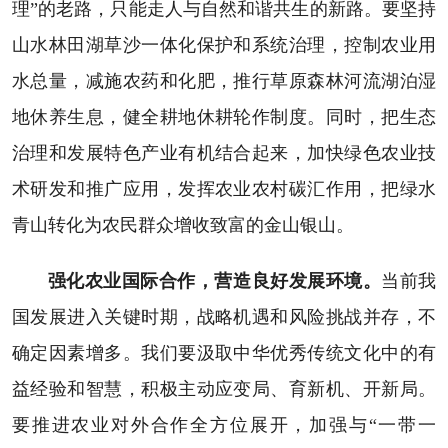
理”的老路，只能走人与自然和谐共生的新路。要坚持
山水林田湖草沙一体化保护和系统治理，控制农业用
水总量，减施农药和化肥，推行草原森林河流湖泊湿
地休养生息，健全耕地休耕轮作制度。同时，把生态
治理和发展特色产业有机结合起来，加快绿色农业技
术研发和推广应用，发挥农业农村碳汇作用，把绿水
青山转化为农民群众增收致富的金山银山。
强化农业国际合作，营造良好发展环境。
当前我
国发展进入关键时期，战略机遇和风险挑战并存，不
确定因素增多。我们要汲取中华优秀传统文化中的有
益经验和智慧，积极主动应变局、育新机、开新局。
要推进农业对外合作全方位展开，加强与“一带一