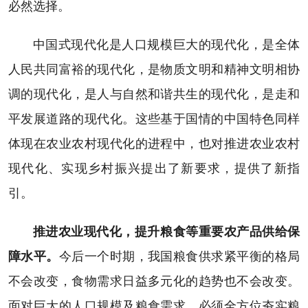
必然选择。
中国式现代化是人口规模巨大的现代化，是全体
人民共同富裕的现代化，是物质文明和精神文明相协
调的现代化，是人与自然和谐共生的现代化，是走和
平发展道路的现代化。这些基于国情的中国特色同样
体现在农业农村现代化的进程中，也对推进农业农村
现代化、实现乡村振兴提出了新要求，提供了新指
引。
推进农业现代化，提升粮食等重要农产品供给保
障水平。
今后一个时期，我国粮食供求紧平衡的格局
不会改变，食物需求日益多元化的趋势也不会改变。
面对巨大的人口规模及粮食需求，必须全方位夯实粮