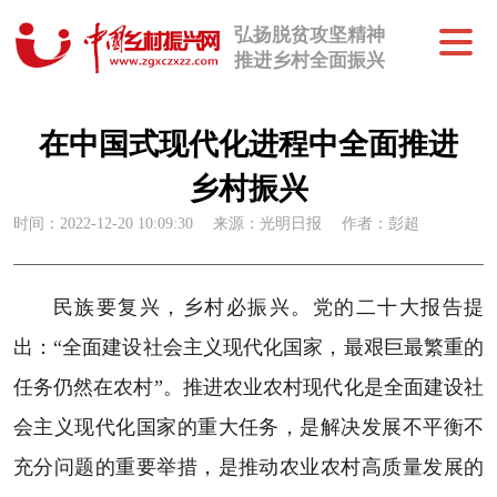
弘扬脱贫攻坚精神
推进乡村全面振兴
在中国式现代化进程中全面推进
乡村振兴
时间：2022-12-20 10:09:30
来源：光明日报
作者：彭超
民族要复兴，乡村必振兴。党的二十大报告提
出：“全面建设社会主义现代化国家，最艰巨最繁重的
任务仍然在农村”。推进农业农村现代化是全面建设社
会主义现代化国家的重大任务，是解决发展不平衡不
充分问题的重要举措，是推动农业农村高质量发展的