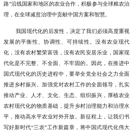
路”沿线国家和地区的农业合作，积极参与全球粮农治
理，在全球减贫治理中贡献中国方案和智慧。
我国现代化的后发性，决定了我们必须高度重视
发展的平衡性、协调性、可持续性。没有农业现代
化，没有农村繁荣富强，没有农民安居乐业，国家现
代化是不完整、不全面、不牢固的。因此，在推进中
国式现代化的历史进程中，要举全党全社会之力全面
推进乡村振兴。加强党对农村工作的全面领导，扎实
推动产业、人才、文化、生态、组织振兴，厚植农业
农村现代化的物质基础，提升乡村治理能力和治理水
平，推动高水平农业对外开放。新征程上，让我们书
写好新时代“三农”工作新篇章，将中国式现代化伟大