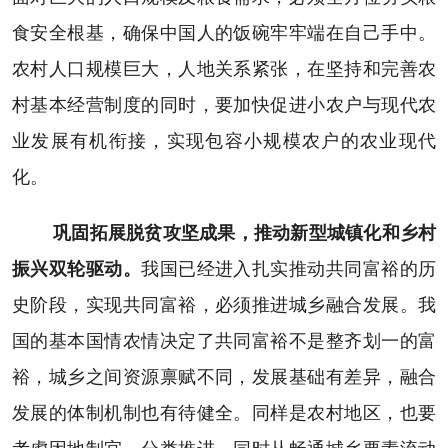
食安全根基，确保中国人的饭碗牢牢端在自己手中。
农村人口规模巨大，人地关系紧张，在坚持和完善农
村基本经营制度的同时，要加快促进小农户与现代农
业发展有机衔接，实现包容小规模农户的农业现代
化。
巩固拓展脱贫攻坚成果，推动新型城镇化和乡村
振兴双轮驱动。
我国已经进入扎实推动共同富裕的历
史阶段，实现共同富裕，必须推进城乡融合发展。我
国的基本国情农情决定了共同富裕不是整齐划一的富
裕，城乡之间资源禀赋不同，发展基础有差异，融合
发展的体制机制也有待健全。同样是农村地区，也要