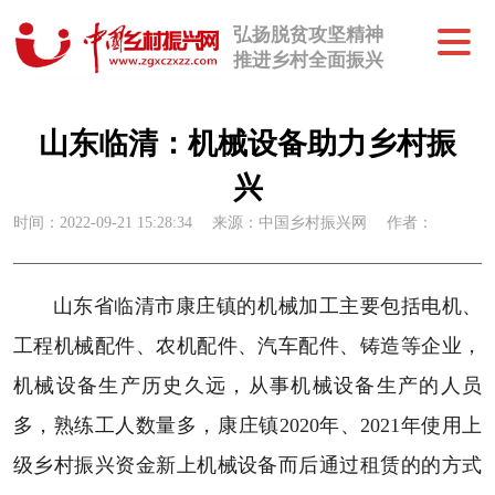
弘扬脱贫攻坚精神
推进乡村全面振兴
山东临清：机械设备助力乡村振
兴
时间：2022-09-21 15:28:34
来源：中国乡村振兴网
作者：
山东省临清市康庄镇的机械加工主要包括电机、
工程机械配件、农机配件、汽车配件、铸造等企业，
机械设备生产历史久远，从事机械设备生产的人员
多，熟练工人数量多，康庄镇2020年、2021年使用上
级乡村振兴资金新上机械设备而后通过租赁的的方式