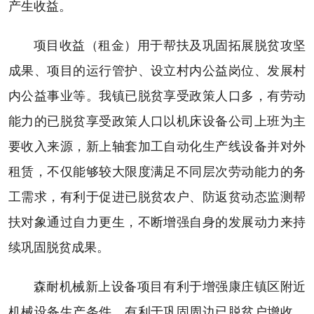
产生收益。
项目收益（租金）用于帮扶及巩固拓展脱贫攻坚
成果、项目的运行管护、设立村内公益岗位、发展村
内公益事业等。我镇已脱贫享受政策人口多，有劳动
能力的已脱贫享受政策人口以机床设备公司上班为主
要收入来源，新上轴套加工自动化生产线设备并对外
租赁，不仅能够较大限度满足不同层次劳动能力的务
工需求，有利于促进已脱贫农户、防返贫动态监测帮
扶对象通过自力更生，不断增强自身的发展动力来持
续巩固脱贫成果。
森耐机械新上设备项目有利于增强康庄镇区附近
机械设备生产条件，有利于巩固周边已脱贫户增收，