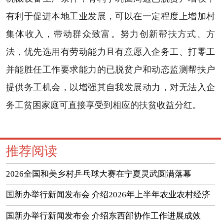
有利于促进本地工业发展，可以在一定程度上增加村
集体收入，带动群众致富。努力创新帮扶方式、方
法，优先选用有劳动能力且有意愿入企务工、打零工
并能胜任工作要求能力的已脱贫户和动态监测帮扶户
提供务工机会，以增强其自我发展动力，对无法入企
务工贫困家庭可直接享受到相应的扶贫收益分红。
推荐阅读
2026全国和美乡村乒乓球大赛在宁夏灵武圆满落幕
国新办举行新闻发布会 介绍2026年上半年农业农村经济
运行情况
国新办举行新闻发布会 介绍东西部协作工作进展成效