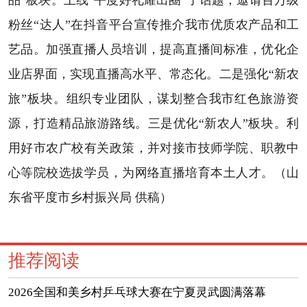
粉丝“达人”在抖音平台宣传推介我市优质农产品和工
艺品。加强直播人员培训，提高直播间标准，优化企
业店界面，实现直播高水平、常态化。二是强化“新农
旅”板块。组织专业团队，谋划整合我市红色旅游资
源，打造精品旅游路线。三是优化“新农人”板块。利
用好市农广校有关政策，并对接市技师学院、职教中
心等院校选拔学员，为网络直播培育本土人才。（山
东省平度市乡村振兴局 供稿）
推荐阅读
2026全国和美乡村乒乓球大赛在宁夏灵武圆满落幕